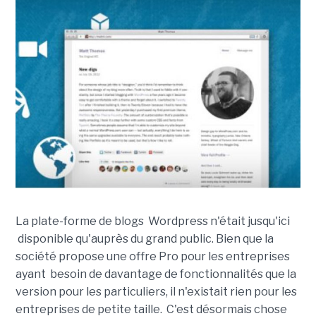
La plate-forme de blogs Wordpress n'était jusqu'ici
disponible qu'auprès du grand public. Bien que la
société propose une offre Pro pour les entreprises
ayant besoin de davantage de fonctionnalités que la
version pour les particuliers, il n'existait rien pour les
entreprises de petite taille. C'est désormais chose