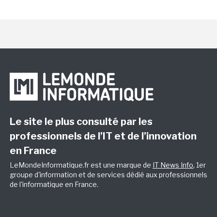
Le site le plus consulté par les
professionnels de l’IT et de l’innovation
en France
LeMondeInformatique.fr est une marque de
IT News Info
, 1er
groupe d'information et de services dédié aux professionnels
de l'informatique en France.