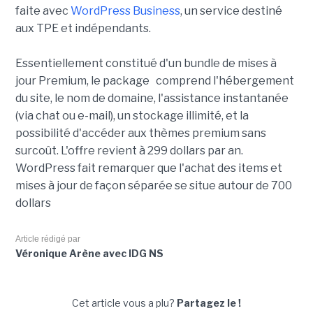
faite avec
WordPress Business
, un service destiné
aux TPE et indépendants.
Essentiellement constitué d'un bundle de mises à
jour Premium, le package comprend l'hébergement
du site, le nom de domaine, l'assistance instantanée
(via chat ou e-mail), un stockage illimité, et la
possibilité d'accéder aux thèmes premium sans
surcoût. L'offre revient à 299 dollars par an.
WordPress fait remarquer que l'achat des items et
mises à jour de façon séparée se situe autour de 700
dollars
Article rédigé par
Véronique Arène avec IDG NS
Cet article vous a plu?
Partagez le !