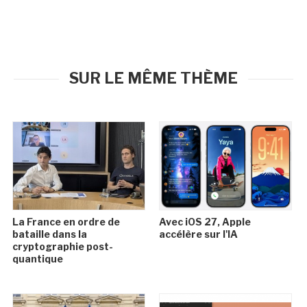
SUR LE MÊME THÈME
La France en ordre de
Avec iOS 27, Apple
bataille dans la
accélère sur l'IA
cryptographie post-
quantique