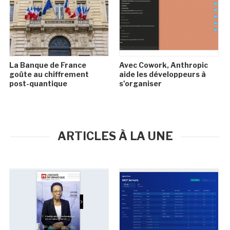
La Banque de France
Avec Cowork, Anthropic
goûte au chiffrement
aide les développeurs à
post-quantique
s'organiser
ARTICLES À LA UNE