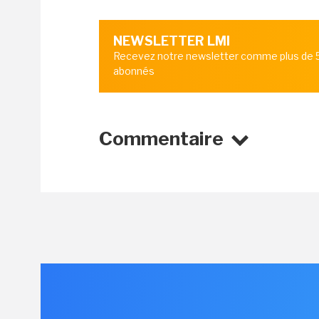
NEWSLETTER LMI
Recevez notre newsletter comme plus de
abonnés
Commentaire