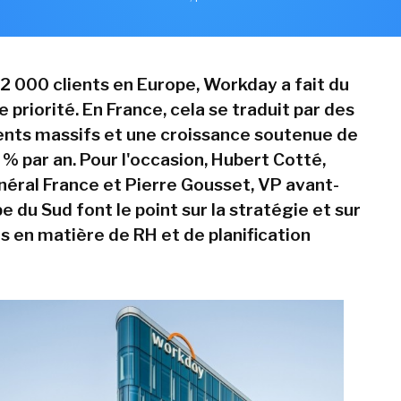
 2 000 clients en Europe, Workday a fait du
 priorité. En France, cela se traduit par des
nts massifs et une croissance soutenue de
 % par an. Pour l'occasion, Hubert Cotté,
néral France et Pierre Gousset, VP avant-
 du Sud font le point sur la stratégie et sur
s en matière de RH et de planification