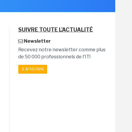
SUIVRE TOUTE L'ACTUALITÉ
Newsletter
Recevez notre newsletter comme plus
de 50 000 professionnels de l'IT!
JE M'ABONNE