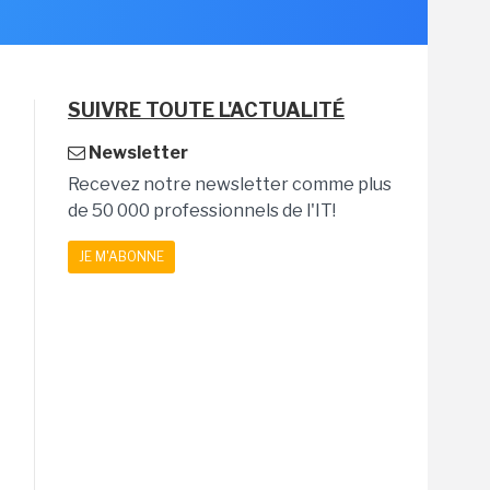
SUIVRE TOUTE L'ACTUALITÉ
Newsletter
Recevez notre newsletter comme plus
de 50 000 professionnels de l'IT!
JE M'ABONNE