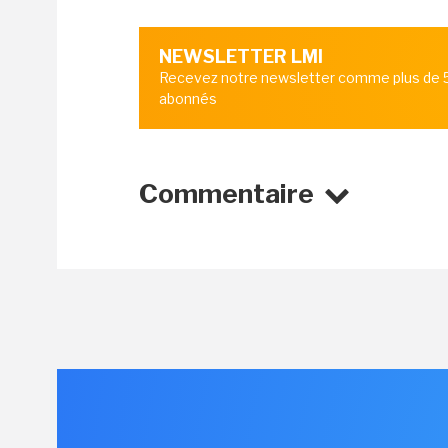
NEWSLETTER LMI
Recevez notre newsletter comme plus de
abonnés
Commentaire