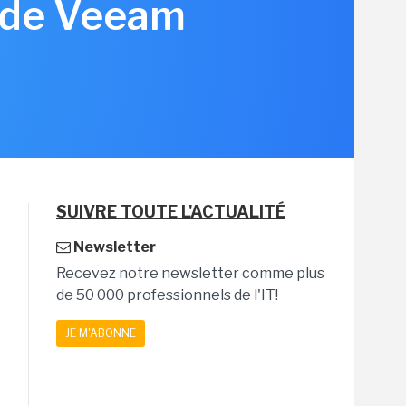
n de Veeam
SUIVRE TOUTE L'ACTUALITÉ
Newsletter
Recevez notre newsletter comme plus
de 50 000 professionnels de l'IT!
JE M'ABONNE