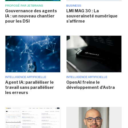
BUSINESS
PROPOSÉ PAR JETBRAINS
LMI MAG 30 : La
Gouvernance des agents
souveraineté numérique
IA : un nouveau chantier
s'affirme
pour les DSI
INTELLIGENCE ARTIFICIELLE
INTELLIGENCE ARTIFICIELLE
Agent IA: paralléliser le
OpenAI freine le
travail sans paralléliser
développement d'Astra
les erreurs