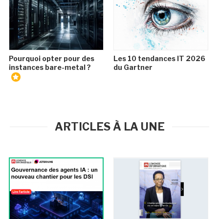
Pourquoi opter pour des
Les 10 tendances IT 2026
instances bare-metal ?
du Gartner
ARTICLES À LA UNE