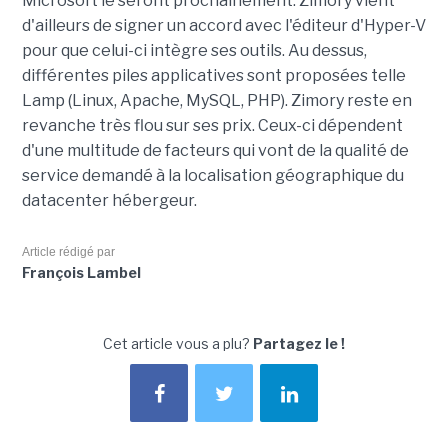
Microsoft le seront prochainement. Zimory vient
d'ailleurs de signer un accord avec l'éditeur d'Hyper-V
pour que celui-ci intègre ses outils. Au dessus,
différentes piles applicatives sont proposées telle
Lamp (Linux, Apache, MySQL, PHP). Zimory reste en
revanche très flou sur ses prix. Ceux-ci dépendent
d'une multitude de facteurs qui vont de la qualité de
service demandé à la localisation géographique du
datacenter hébergeur.
Article rédigé par
François Lambel
Cet article vous a plu?
Partagez le !