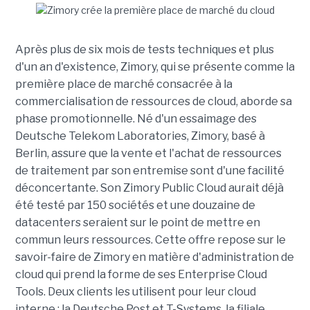
Après plus de six mois de tests techniques et plus
d'un an d'existence, Zimory, qui se présente comme la
première place de marché consacrée à la
commercialisation de ressources de cloud, aborde sa
phase promotionnelle. Né d'un essaimage des
Deutsche Telekom Laboratories, Zimory, basé à
Berlin, assure que la vente et l'achat de ressources
de traitement par son entremise sont d'une facilité
déconcertante. Son Zimory Public Cloud aurait déjà
été testé par 150 sociétés et une douzaine de
datacenters seraient sur le point de mettre en
commun leurs ressources. Cette offre repose sur le
savoir-faire de Zimory en matière d'administration de
cloud qui prend la forme de ses Enterprise Cloud
Tools. Deux clients les utilisent pour leur cloud
interne : la Deutsche Post et T-Systems, la filiale