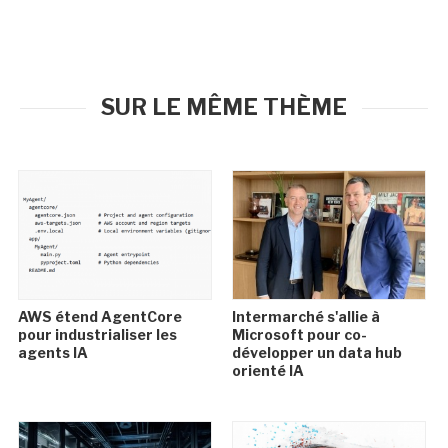
SUR LE MÊME THÈME
AWS étend AgentCore
Intermarché s'allie à
pour industrialiser les
Microsoft pour co-
agents IA
développer un data hub
orienté IA