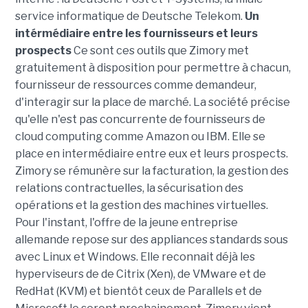
service informatique de Deutsche Telekom.
Un
intérmédiaire entre les fournisseurs et leurs
prospects
Ce sont ces outils que Zimory met
gratuitement à disposition pour permettre à chacun,
fournisseur de ressources comme demandeur,
d'interagir sur la place de marché. La société précise
qu'elle n'est pas concurrente de fournisseurs de
cloud computing comme Amazon ou IBM. Elle se
place en intermédiaire entre eux et leurs prospects.
Zimory se rémunère sur la facturation, la gestion des
relations contractuelles, la sécurisation des
opérations et la gestion des machines virtuelles.
Pour l'instant, l'offre de la jeune entreprise
allemande repose sur des appliances standards sous
avec Linux et Windows. Elle reconnait déjà les
hyperviseurs de de Citrix (Xen), de VMware et de
RedHat (KVM) et bientôt ceux de Parallels et de