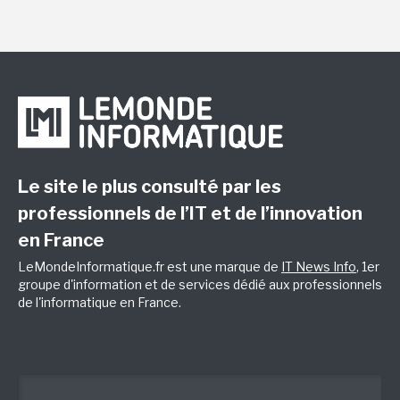
Le site le plus consulté par les
professionnels de l’IT et de l’innovation
en France
LeMondeInformatique.fr est une marque de
IT News Info
, 1er
groupe d'information et de services dédié aux professionnels
de l'informatique en France.