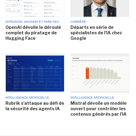
INTRUSION, HACKING ET PARE-FEU
CARRIÈRE
OpenAI dévoile le déroulé
Départs en série de
complet du piratage de
spécialistes de l'IA chez
Hugging Face
Google
INTELLIGENCE ARTIFICIELLE
INTELLIGENCE ARTIFICIELLE
Rubrik s'attaque au défi de
Mistral dévoile un modèle
la sécurité des agents IA
ouvert pour contrôler les
contenus générés par l'IA