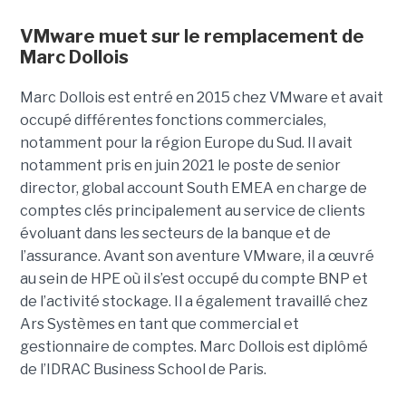
VMware muet sur le remplacement de
Marc Dollois
Marc Dollois est entré en 2015 chez VMware et avait
occupé différentes fonctions commerciales,
notamment pour la région Europe du Sud. Il avait
notamment pris en juin 2021 le poste de senior
director, global account South EMEA en charge de
comptes clés principalement au service de clients
évoluant dans les secteurs de la banque et de
l’assurance. Avant son aventure VMware, il a œuvré
au sein de HPE où il s’est occupé du compte BNP et
de l’activité stockage. Il a également travaillé chez
Ars Systèmes en tant que commercial et
gestionnaire de comptes. Marc Dollois est diplômé
de l’IDRAC Business School de Paris.