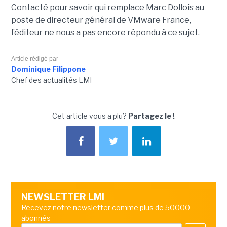
Contacté pour savoir qui remplace Marc Dollois au
poste de directeur général de VMware France,
l’éditeur ne nous a pas encore répondu à ce sujet.
Article rédigé par
Dominique Filippone
Chef des actualités LMI
Cet article vous a plu?
Partagez le !
NEWSLETTER LMI
Recevez notre newsletter comme plus de 50000
abonnés