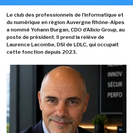
Le club des professionnels de l'informatique et
du numérique en région Auvergne Rhône-Alpes
a nommé Yohann Burgan, CDO d'Alixio Group, au
poste de président. Il prend la relève de
Laurence Lacombe, DSI de LDLC, qui occupait
cette fonction depuis 2023.