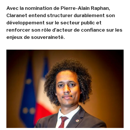
Avec la nomination de Pierre-Alain Raphan,
Claranet entend structurer durablement son
développement sur le secteur public et
renforcer son rôle d'acteur de confiance sur les
enjeux de souveraineté.