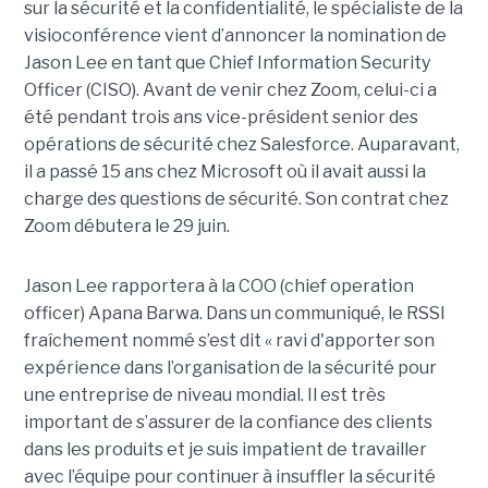
sur la sécurité et la confidentialité, le spécialiste de la
visioconférence vient d’annoncer la nomination de
Jason Lee en tant que Chief Information Security
Officer (CISO). Avant de venir chez Zoom, celui-ci a
été pendant trois ans vice-président senior des
opérations de sécurité chez Salesforce. Auparavant,
il a passé 15 ans chez Microsoft où il avait aussi la
charge des questions de sécurité. Son contrat chez
Zoom débutera le 29 juin.
Jason Lee rapportera à la COO (chief operation
officer) Apana Barwa. Dans un communiqué, le RSSI
fraîchement nommé s’est dit « ravi d'apporter son
expérience dans l’organisation de la sécurité pour
une entreprise de niveau mondial. Il est très
important de s’assurer de la confiance des clients
dans les produits et je suis impatient de travailler
avec l’équipe pour continuer à insuffler la sécurité