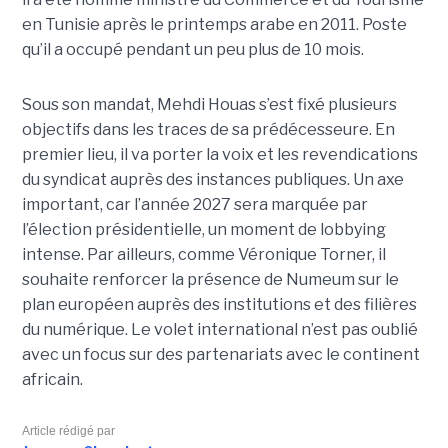
en Tunisie après le printemps arabe en 2011. Poste
qu’il a occupé pendant un peu plus de 10 mois.
Sous son mandat, Mehdi Houas s’est fixé plusieurs
objectifs dans les traces de sa prédécesseure. En
premier lieu, il va porter la voix et les revendications
du syndicat auprès des instances publiques. Un axe
important, car l’année 2027 sera marquée par
l’élection présidentielle, un moment de lobbying
intense. Par ailleurs, comme Véronique Torner, il
souhaite renforcer la présence de Numeum sur le
plan européen auprès des institutions et des filières
du numérique. Le volet international n’est pas oublié
avec un focus sur des partenariats avec le continent
africain.
Article rédigé par