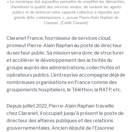
« Le numérique doit aujourdhui permettre de simplifier les démarches,
d'améliorer la qualité des services rendus, de soutenir les agents
publics et de renforcer notre capacité collective à répondre aux
grands défis contemporains », assure Pierre-Alain Raphan de
Claranet. (Crédit Claranet)
Claranet France, fournisseur de services cloud,
promeut Pierre-Alain Raphan au poste de directeur
du secteur public. Sa mission sera donc de structurer
et accélérer le développement des activités du
groupe auprès des administrations, collectivités et
opérateurs publics. L'entreprise accompagne déjà de
nombreuses organisations en France comme des
groupements hospitaliers, le Téléthon, la RATP, etc.
Depuis juillet 2022, Pierre-Alain Raphan travaille
chez Claranet, il occupait jusqu'à présent le poste de
directeur des affaires publiques et des relations
gouvernementales. Ancien député de l'Essonne