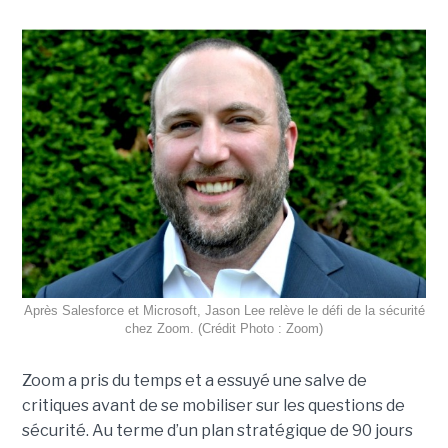
Après Salesforce et Microsoft, Jason Lee relève le défi de la sécurité
chez Zoom. (Crédit Photo : Zoom)
Zoom a pris du temps et a essuyé une salve de
critiques avant de se mobiliser sur les questions de
sécurité. Au terme d’un plan stratégique de 90 jours