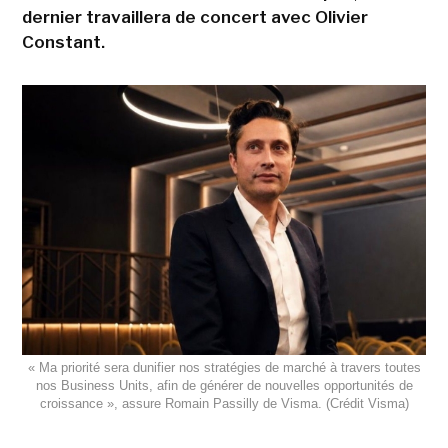
dernier travaillera de concert avec Olivier
Constant.
« Ma priorité sera dunifier nos stratégies de marché à travers toutes
nos Business Units, afin de générer de nouvelles opportunités de
croissance », assure Romain Passilly de Visma. (Crédit Visma)