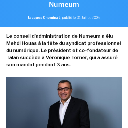
Numeum
Jacques Cheminat
,
publié le 01 Juillet 2026
Le conseil d'administration de Numeum a élu
Mehdi Houas à la tête du syndicat professionnel
du numérique. Le président et co-fondateur de
Talan succède à Véronique Torner, qui a assuré
son mandat pendant 3 ans.