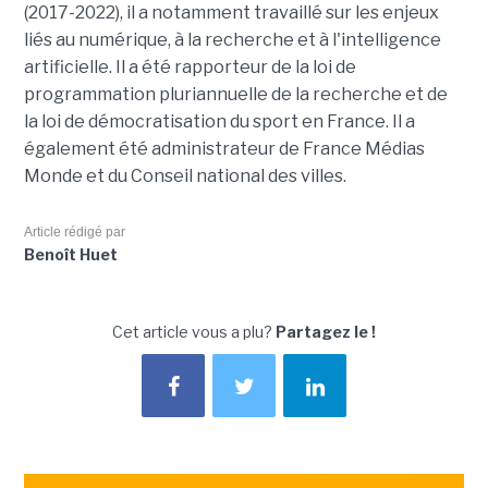
(2017-2022), il a notamment travaillé sur les enjeux
liés au numérique, à la recherche et à l'intelligence
artificielle. Il a été rapporteur de la loi de
programmation pluriannuelle de la recherche et de
la loi de démocratisation du sport en France. Il a
également été administrateur de France Médias
Monde et du Conseil national des villes.
Article rédigé par
Benoît Huet
Cet article vous a plu?
Partagez le !