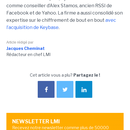
comme conseiller d’Alex Stamos, ancien RSSI de
Facebook et de Yahoo. La firme a aussi consolidé son
expertise sur le chiffrement de bout en bout
avec
l’acquisition de Keybase
.
Article rédigé par
Jacques Cheminat
Rédacteur en chef LMI
Cet article vous a plu?
Partagez le !
NEWSLETTER LMI
Recevez notre newsletter comme plus de 50000