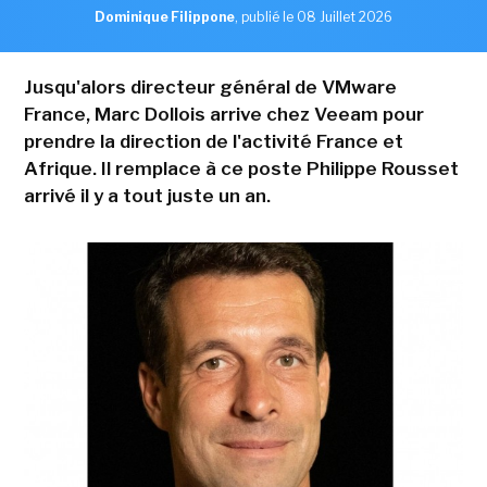
Dominique Filippone
,
publié le 08 Juillet 2026
Jusqu'alors directeur général de VMware
France, Marc Dollois arrive chez Veeam pour
prendre la direction de l'activité France et
Afrique. Il remplace à ce poste Philippe Rousset
arrivé il y a tout juste un an.