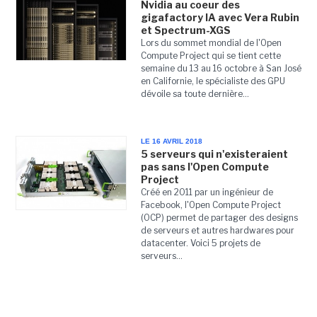
Nvidia au coeur des
gigafactory IA avec Vera Rubin
et Spectrum-XGS
Lors du sommet mondial de l'Open
Compute Project qui se tient cette
semaine du 13 au 16 octobre à San José
en Californie, le spécialiste des GPU
dévoile sa toute dernière...
LE 16 AVRIL 2018
5 serveurs qui n'existeraient
pas sans l'Open Compute
Project
Créé en 2011 par un ingénieur de
Facebook, l'Open Compute Project
(OCP) permet de partager des designs
de serveurs et autres hardwares pour
datacenter. Voici 5 projets de
serveurs...