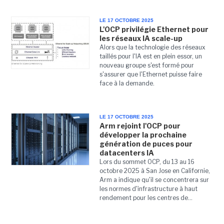
LE 17 OCTOBRE 2025
L'OCP privilégie Ethernet pour
les réseaux IA scale-up
Alors que la technologie des réseaux
taillés pour l'IA est en plein essor, un
nouveau groupe s'est formé pour
s'assurer que l'Ethernet puisse faire
face à la demande.
LE 17 OCTOBRE 2025
Arm rejoint l'OCP pour
développer la prochaine
génération de puces pour
datacenters IA
Lors du sommet OCP, du 13 au 16
octobre 2025 à San Jose en Californie,
Arm a indique qu'il se concentrera sur
les normes d'infrastructure à haut
rendement pour les centres de...