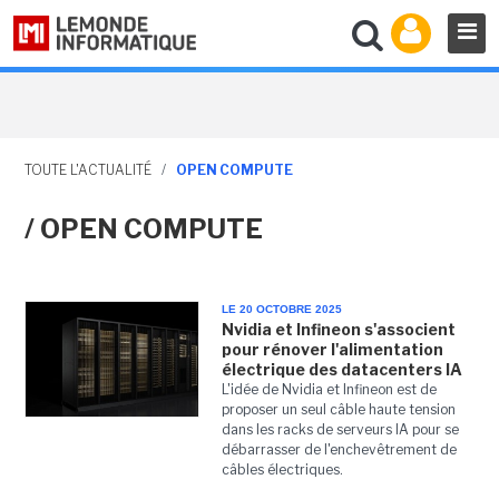
TOUTE L'ACTUALITÉ
/
OPEN COMPUTE
/ OPEN COMPUTE
LE 20 OCTOBRE 2025
Nvidia et Infineon s'associent
pour rénover l'alimentation
électrique des datacenters IA
L'idée de Nvidia et Infineon est de
proposer un seul câble haute tension
dans les racks de serveurs IA pour se
débarrasser de l'enchevêtrement de
câbles électriques.