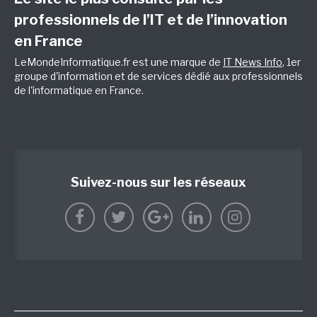
professionnels de l’IT et de l’innovation
en France
LeMondeInformatique.fr est une marque de
IT News Info
, 1er
groupe d'information et de services dédié aux professionnels
de l'informatique en France.
Suivez-nous sur les réseaux