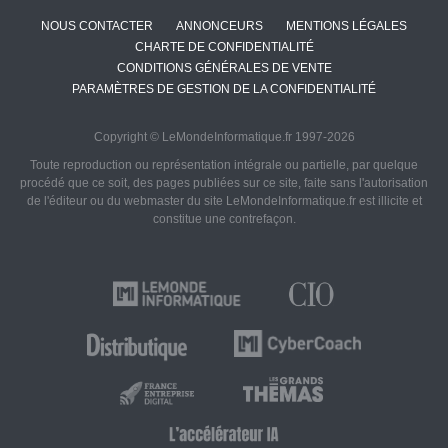
NOUS CONTACTER
ANNONCEURS
MENTIONS LÉGALES
CHARTE DE CONFIDENTIALITÉ
CONDITIONS GÉNÉRALES DE VENTE
PARAMÈTRES DE GESTION DE LA CONFIDENTIALITÉ
Copyright © LeMondeInformatique.fr 1997-2026
Toute reproduction ou représentation intégrale ou partielle, par quelque
procédé que ce soit, des pages publiées sur ce site, faite sans l'autorisation
de l'éditeur ou du webmaster du site LeMondeInformatique.fr est illicite et
constitue une contrefaçon.