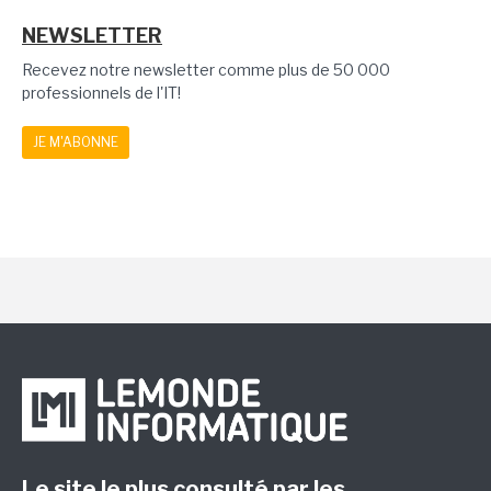
NEWSLETTER
Recevez notre newsletter comme plus de 50 000
professionnels de l'IT!
JE M'ABONNE
Le site le plus consulté par les