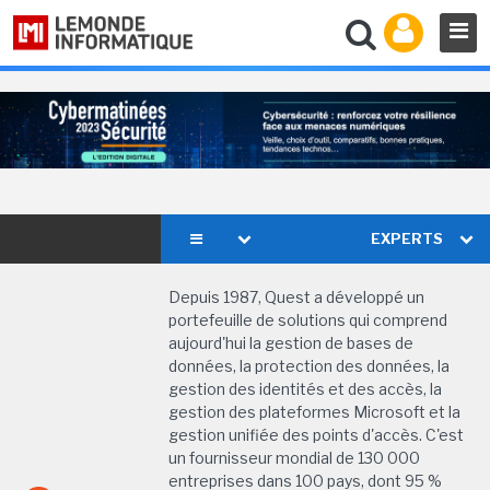
EXPERTS
Depuis 1987, Quest a développé un
portefeuille de solutions qui comprend
aujourd'hui la gestion de bases de
données, la protection des données, la
gestion des identités et des accès, la
gestion des plateformes Microsoft et la
gestion unifiée des points d'accès. C'est
un fournisseur mondial de 130 000
entreprises dans 100 pays, dont 95 %