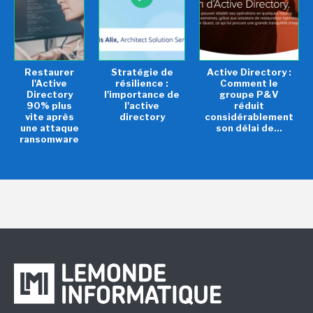
Restaurer
Stratégie de
Active Directory :
l'Active
résilience :
Comment le
Directory
l'importance de
groupe P&V
90% plus
l'active
réduit
vite après
directory
considérablement
une attaque
son délai de...
ransomware