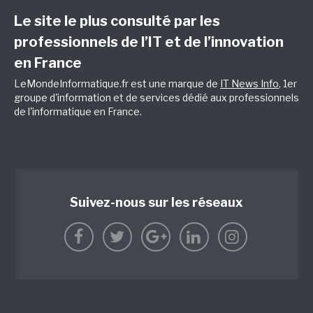
Le site le plus consulté par les
professionnels de l’IT et de l’innovation
en France
LeMondeInformatique.fr est une marque de
IT News Info
, 1er
groupe d'information et de services dédié aux professionnels
de l'informatique en France.
Suivez-nous sur les réseaux