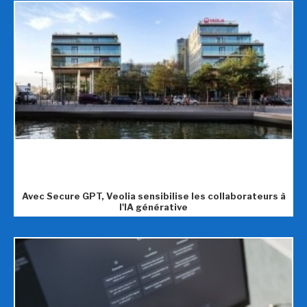
Avec Secure GPT, Veolia sensibilise les collaborateurs à
l'IA générative