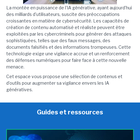
La montée en puissance de l'IA générative, ayant aujourd’hui
des milliards d’utilisateurs, suscite des préoccupations
croissantes en matière de cybersécurité. Les capacités de
création de contenu automatisé et réaliste peuvent être
exploitées par les cybercriminels pour générer des attaques
sophistiquées, telles que des faux messages, des
documents falsifiés et des informations trompeuses. Cette
technologie exige une vigilance accrue et un renforcement
des défenses numériques pour faire face à cette nouvelle
menace.
Cet espace vous propose une sélection de contenus et
d’outils pour augmenter sa vigilance envers les IA
génératives.
Guides et ressources