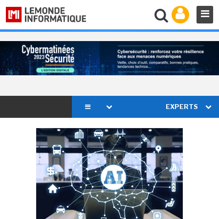
EXPERTS