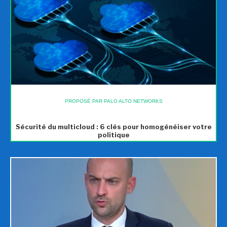
PROPOSÉ PAR PALO ALTO NETWORKS
Sécurité du multicloud : 6 clés pour homogénéiser votre
politique