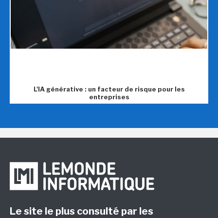
L'IA générative : un facteur de risque pour les
entreprises
Le site le plus consulté par les