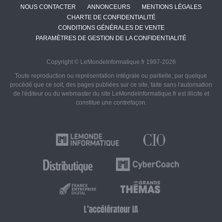
NOUS CONTACTER
ANNONCEURS
MENTIONS LÉGALES
CHARTE DE CONFIDENTIALITÉ
CONDITIONS GÉNÉRALES DE VENTE
PARAMÈTRES DE GESTION DE LA CONFIDENTIALITÉ
Copyright © LeMondeInformatique.fr 1997-2026
Toute reproduction ou représentation intégrale ou partielle, par quelque
procédé que ce soit, des pages publiées sur ce site, faite sans l'autorisation
de l'éditeur ou du webmaster du site LeMondeInformatique.fr est illicite et
constitue une contrefaçon.