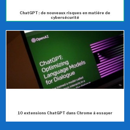
ChatGPT : de nouveaux risques en matière de
cybersécurité
10 extensions ChatGPT dans Chrome à essayer