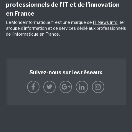
professionnels de l’IT et de l’innovation
en France
LeMondeInformatique.fr est une marque de
IT News Info
, 1er
groupe d'information et de services dédié aux professionnels
de l'informatique en France.
Suivez-nous sur les réseaux