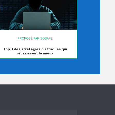
PROPOSÉ PAR SOSAFE
Top 3 des stratégies d'attaques qui
réussissent le mieux