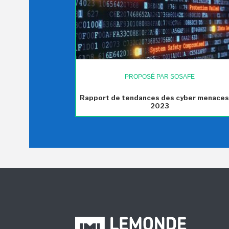
PROPOSÉ PAR SOSAFE
Rapport de tendances des cyber menaces
2023