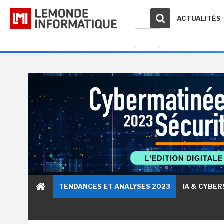
ACTUALITÉS
TENDANCES ET ANALYSES 2023
IA & CYBE