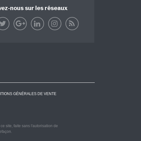
vez-nous sur les réseaux
ITIONS GÉNÉRALES DE VENTE
 site, faite sans l'autorisation de
refaçon.