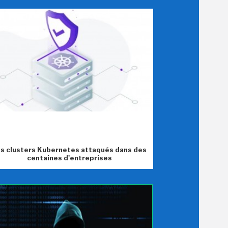
s clusters Kubernetes attaqués dans des
centaines d'entreprises