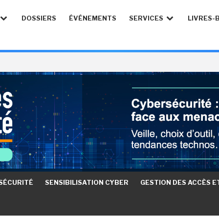
DOSSIERS
ÉVÉNEMENTS
SERVICES
LIVRES-
RSÉCURITÉ
SENSIBILISATION CYBER
GESTION DES ACCÈS ET