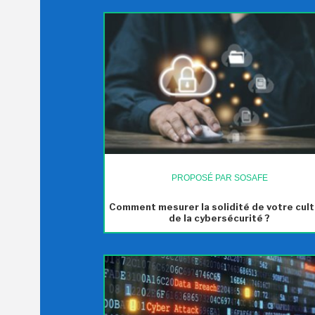
PROPOSÉ PAR SOSAFE
Comment mesurer la solidité de votre cul
de la cybersécurité ?