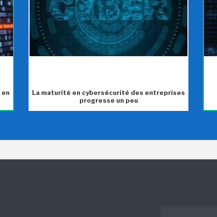
 en
La maturité en cybersécurité des entreprises
progresse un peu