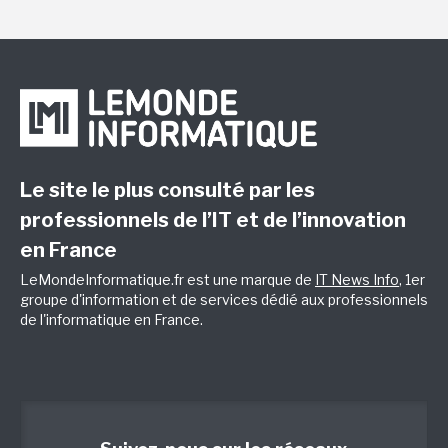
Le site le plus consulté par les
professionnels de l’IT et de l’innovation
en France
LeMondeInformatique.fr est une marque de
IT News Info
, 1er
groupe d'information et de services dédié aux professionnels
de l'informatique en France.