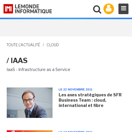
TOUTE L'ACTUALITÉ
/
CLOUD
/ IAAS
IaaS - Infrastructure as a Service
LE 22 NOVEMBRE 2011
Les axes stratégiques de SFR
Business Team : cloud,
international et fibre