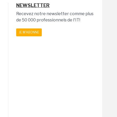
NEWSLETTER
Recevez notre newsletter comme plus
de 50 000 professionnels de l'IT!
JE M'ABONNE