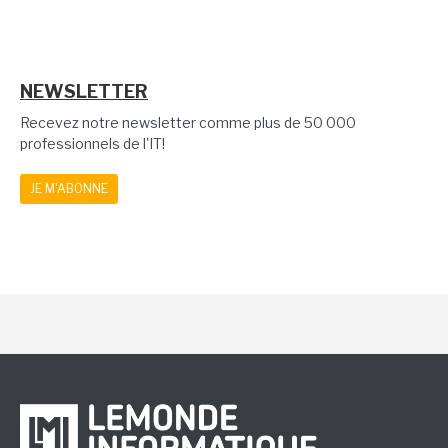
NEWSLETTER
Recevez notre newsletter comme plus de 50 000
professionnels de l'IT!
JE M'ABONNE