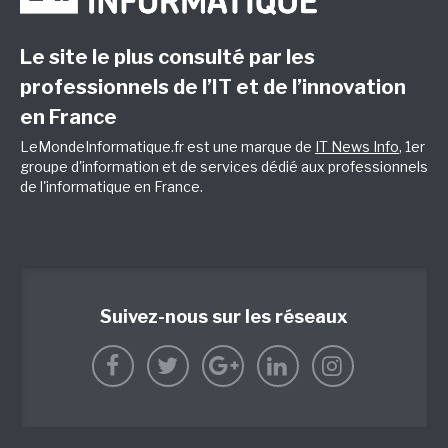
Le site le plus consulté par les
professionnels de l’IT et de l’innovation
en France
LeMondeInformatique.fr est une marque de
IT News Info
, 1er
groupe d'information et de services dédié aux professionnels
de l'informatique en France.
Suivez-nous sur les réseaux