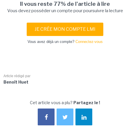
Il vous reste 77% de l'article à lire
Vous devez posséder un compte pour poursuivre la lecture
JE CRÉE MON COMPTE LMI
Vous avez déjà un compte?
Connectez-vous
Article rédigé par
Benoît Huet
Cet article vous a plu?
Partagez le !