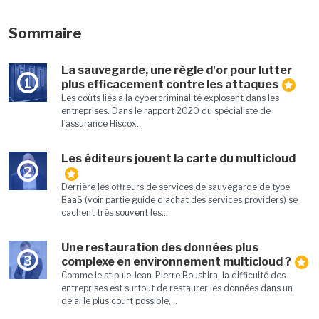
Sommaire
La sauvegarde, une règle d'or pour lutter
1
plus efficacement contre les attaques
Les coûts liés à la cybercriminalité explosent dans les
entreprises. Dans le rapport 2020 du spécialiste de
l’assurance Hiscox...
Les éditeurs jouent la carte du multicloud
2
Derrière les offreurs de services de sauvegarde de type
BaaS (voir partie guide d’achat des services providers) se
cachent très souvent les...
Une restauration des données plus
3
complexe en environnement multicloud ?
Comme le stipule Jean-Pierre Boushira, la difficulté des
entreprises est surtout de restaurer les données dans un
délai le plus court possible,...