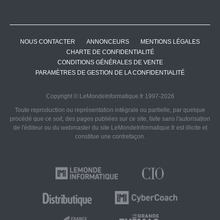
NOUS CONTACTER
ANNONCEURS
MENTIONS LÉGALES
CHARTE DE CONFIDENTIALITÉ
CONDITIONS GÉNÉRALES DE VENTE
PARAMÈTRES DE GESTION DE LA CONFIDENTIALITÉ
Copyright © LeMondeInformatique.fr 1997-2026
Toute reproduction ou représentation intégrale ou partielle, par quelque
procédé que ce soit, des pages publiées sur ce site, faite sans l'autorisation
de l'éditeur ou du webmaster du site LeMondeInformatique.fr est illicite et
constitue une contrefaçon.