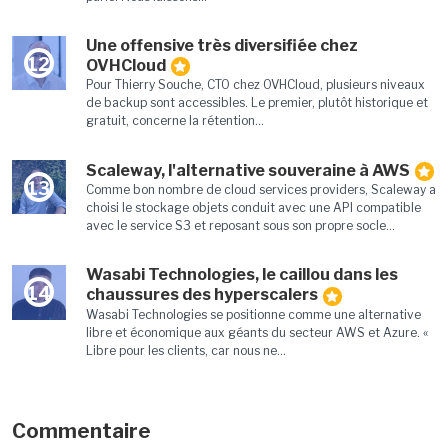
Une offensive très diversifiée chez
12
OVHCloud
Pour Thierry Souche, CTO chez OVHCloud, plusieurs niveaux
de backup sont accessibles. Le premier, plutôt historique et
gratuit, concerne la rétention...
Scaleway, l'alternative souveraine à AWS
13
Comme bon nombre de cloud services providers, Scaleway a
choisi le stockage objets conduit avec une API compatible
avec le service S3 et reposant sous son propre socle...
Wasabi Technologies, le caillou dans les
14
chaussures des hyperscalers
Wasabi Technologies se positionne comme une alternative
libre et économique aux géants du secteur AWS et Azure. «
Libre pour les clients, car nous ne...
Commentaire