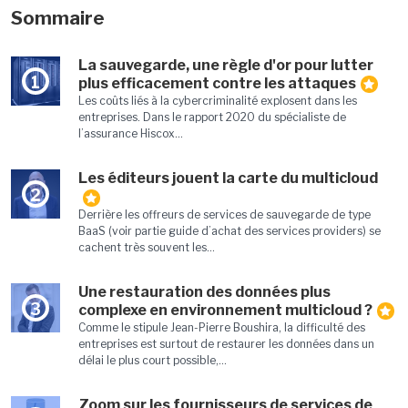
Sommaire
La sauvegarde, une règle d'or pour lutter
1
plus efficacement contre les attaques
Les coûts liés à la cybercriminalité explosent dans les
entreprises. Dans le rapport 2020 du spécialiste de
l’assurance Hiscox...
Les éditeurs jouent la carte du multicloud
2
Derrière les offreurs de services de sauvegarde de type
BaaS (voir partie guide d’achat des services providers) se
cachent très souvent les...
Une restauration des données plus
3
complexe en environnement multicloud ?
Comme le stipule Jean-Pierre Boushira, la difficulté des
entreprises est surtout de restaurer les données dans un
délai le plus court possible,...
Zoom sur les fournisseurs de services de