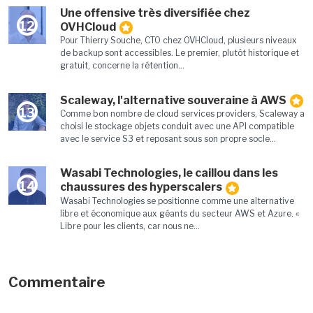
Une offensive très diversifiée chez
12
OVHCloud
Pour Thierry Souche, CTO chez OVHCloud, plusieurs niveaux
de backup sont accessibles. Le premier, plutôt historique et
gratuit, concerne la rétention...
Scaleway, l'alternative souveraine à AWS
13
Comme bon nombre de cloud services providers, Scaleway a
choisi le stockage objets conduit avec une API compatible
avec le service S3 et reposant sous son propre socle...
Wasabi Technologies, le caillou dans les
14
chaussures des hyperscalers
Wasabi Technologies se positionne comme une alternative
libre et économique aux géants du secteur AWS et Azure. «
Libre pour les clients, car nous ne...
Commentaire