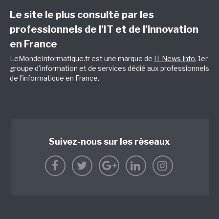
Le site le plus consulté par les
professionnels de l’IT et de l’innovation
en France
LeMondeInformatique.fr est une marque de
IT News Info
, 1er
groupe d'information et de services dédié aux professionnels
de l'informatique en France.
Suivez-nous sur les réseaux