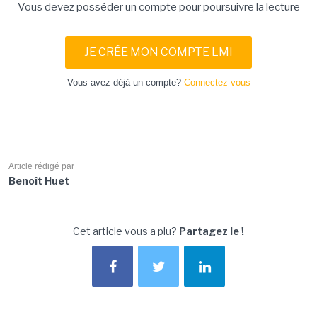
Vous devez posséder un compte pour poursuivre la lecture
JE CRÉE MON COMPTE LMI
Vous avez déjà un compte?
Connectez-vous
Article rédigé par
Benoît Huet
Cet article vous a plu?
Partagez le !