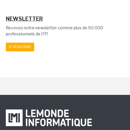
NEWSLETTER
Recevez notre newsletter comme plus de 50 000
professionnels de l'IT!
JE M'ABONNE