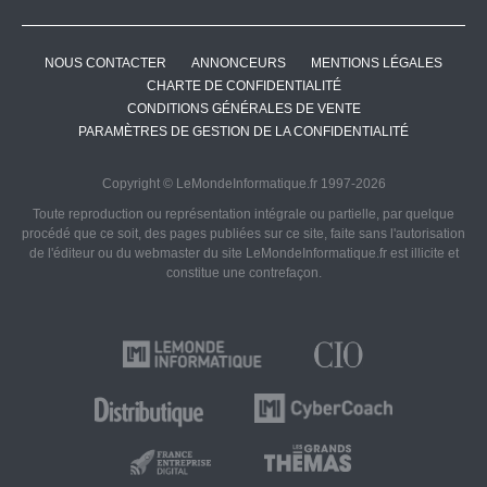
NOUS CONTACTER
ANNONCEURS
MENTIONS LÉGALES
CHARTE DE CONFIDENTIALITÉ
CONDITIONS GÉNÉRALES DE VENTE
PARAMÈTRES DE GESTION DE LA CONFIDENTIALITÉ
Copyright © LeMondeInformatique.fr 1997-2026
Toute reproduction ou représentation intégrale ou partielle, par quelque
procédé que ce soit, des pages publiées sur ce site, faite sans l'autorisation
de l'éditeur ou du webmaster du site LeMondeInformatique.fr est illicite et
constitue une contrefaçon.