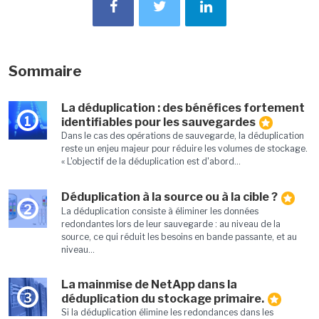
Sommaire
La déduplication : des bénéfices fortement
1
identifiables pour les sauvegardes
Dans le cas des opérations de sauvegarde, la déduplication
reste un enjeu majeur pour réduire les volumes de stockage.
« L'objectif de la déduplication est d'abord...
Déduplication à la source ou à la cible ?
2
La déduplication consiste à éliminer les données
redondantes lors de leur sauvegarde : au niveau de la
source, ce qui réduit les besoins en bande passante, et au
niveau...
La mainmise de NetApp dans la
3
déduplication du stockage primaire.
Si la déduplication élimine les redondances dans les