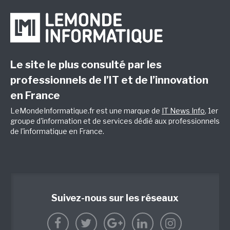
Le site le plus consulté par les
professionnels de l’IT et de l’innovation
en France
LeMondeInformatique.fr est une marque de
IT News Info
, 1er
groupe d'information et de services dédié aux professionnels
de l'informatique en France.
Suivez-nous sur les réseaux