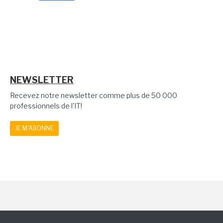
NEWSLETTER
Recevez notre newsletter comme plus de 50 000
professionnels de l'IT!
JE M'ABONNE