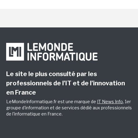
Le site le plus consulté par les
professionnels de l’IT et de l’innovation
en France
LeMondeInformatique.fr est une marque de
IT News Info
, 1er
groupe d'information et de services dédié aux professionnels
de l'informatique en France.