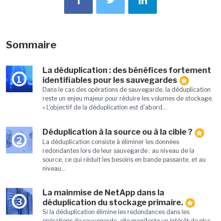
Sommaire
La déduplication : des bénéfices fortement
1
identifiables pour les sauvegardes
Dans le cas des opérations de sauvegarde, la déduplication
reste un enjeu majeur pour réduire les volumes de stockage.
« L'objectif de la déduplication est d'abord...
Déduplication à la source ou à la cible ?
2
La déduplication consiste à éliminer les données
redondantes lors de leur sauvegarde : au niveau de la
source, ce qui réduit les besoins en bande passante, et au
niveau...
La mainmise de NetApp dans la
3
déduplication du stockage primaire.
Si la déduplication élimine les redondances dans les
opérations de sauvegarde, elle manifeste un intérêt de plus