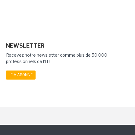
NEWSLETTER
Recevez notre newsletter comme plus de 50 000
professionnels de l'IT!
JE M'ABONNE