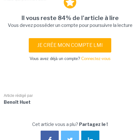
Il vous reste 84% de l'article à lire
Vous devez posséder un compte pour poursuivre la lecture
JE CRÉE MON COMPTE LMI
Vous avez déjà un compte?
Connectez-vous
Article rédigé par
Benoît Huet
Cet article vous a plu?
Partagez le !