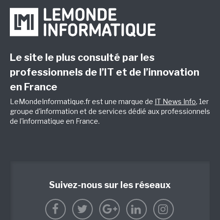
Le site le plus consulté par les
professionnels de l’IT et de l’innovation
en France
LeMondeInformatique.fr est une marque de
IT News Info
, 1er
groupe d'information et de services dédié aux professionnels
de l'informatique en France.
Suivez-nous sur les réseaux