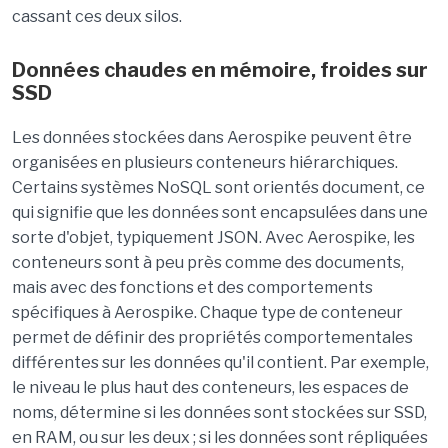
cassant ces deux silos.
Données chaudes en mémoire, froides sur
SSD
Les données stockées dans Aerospike peuvent être
organisées en plusieurs conteneurs hiérarchiques.
Certains systèmes NoSQL sont orientés document, ce
qui signifie que les données sont encapsulées dans une
sorte d'objet, typiquement JSON. Avec Aerospike, les
conteneurs sont à peu près comme des documents,
mais avec des fonctions et des comportements
spécifiques à Aerospike. Chaque type de conteneur
permet de définir des propriétés comportementales
différentes sur les données qu'il contient. Par exemple,
le niveau le plus haut des conteneurs, les espaces de
noms, détermine si les données sont stockées sur SSD,
en RAM, ou sur les deux ; si les données sont répliquées