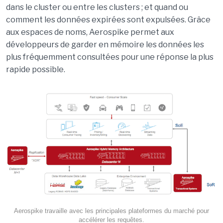
dans le cluster ou entre les clusters ; et quand ou
comment les données expirées sont expulsées. Grâce
aux espaces de noms, Aerospike permet aux
développeurs de garder en mémoire les données les
plus fréquemment consultées pour une réponse la plus
rapide possible.
Aerospike travaille avec les principales plateformes du marché pour
accélérer les requêtes.