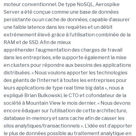
moteur conventionnel. De type NoSQL, Aerospike
Server a été conçue comme une base de données
persistante ou un cache de données, capable d’assurer
une faible latence dans les requêtes et un débit
extrêmement élevé grâce à l’utilisation combinée de la
RAM et de SSD. Afin de mieux
appréhender l’augmentation des charges de travail
dans les entreprises, elle supporte également la mise
en clusters pour répondre aux besoins des applications
distribuées. « Nous voulons apporter les technologies
des géants de l’Internet à toutes les entreprises pour
leurs applications de type real time big data », nous a
expliqué Brian Bulkowski, le CTO et cofondateur de la
société à Mountain View le mois dernier. « Nous devons
encore éduquer sur l’utilisation de cette architecture,
database in-memory et sans cache afin de casser les
silos analytiques/transactionnels ». L’idée est d’apporter
le plus de données possible au traitement analytique en