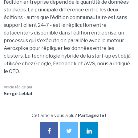
l'édition entreprise dépend de la quantité de données
stockées. La principale différence entre les deux
éditions - autre que l'édition communautaire est sans
support client 24-7 - est la réplication entre
datacenters disponible dans l'édition entreprise, un
processus qui s'exécute en parallèle avec le moteur
Aerospike pour répliquer les données entre les
clusters. La technologie hybride de la start-up est déjà
utilisée chez Google, Facebook et AWS, nous a indiqué
le CTO.
Article rédigé par
Serge Leblal
Cet article vous a plu?
Partagez le !