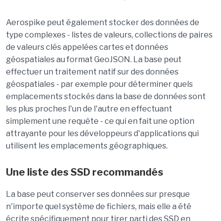
Aerospike peut également stocker des données de
type complexes - listes de valeurs, collections de paires
de valeurs clés appelées cartes et données
géospatiales au format GeoJSON. La base peut
effectuer un traitement natif sur des données
géospatiales - par exemple pour déterminer quels
emplacements stockés dans la base de données sont
les plus proches l'un de l'autre en effectuant
simplement une requête - ce qui en fait une option
attrayante pour les développeurs d'applications qui
utilisent les emplacements géographiques.
Une liste des SSD recommandés
La base peut conserver ses données sur presque
n'importe quel système de fichiers, mais elle a été
écrite spécifiquement pour tirer parti des SSD en