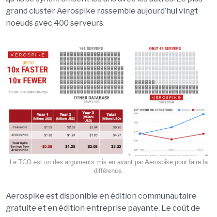
grand cluster Aerospike rassemble aujourd’hui vingt
noeuds avec 400 serveurs.
Le TCO est un des arguments mis en avant par Aerospike pour faire la
différence.
Aerospike est disponible en édition communautaire
gratuite et en édition entreprise payante. Le coût de