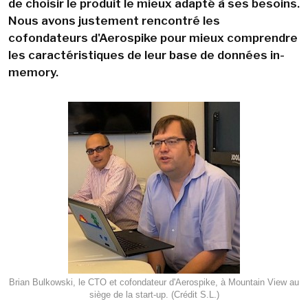
de choisir le produit le mieux adapté à ses besoins.
Nous avons justement rencontré les
cofondateurs d'Aerospike pour mieux comprendre
les caractéristiques de leur base de données in-
memory.
Brian Bulkowski, le CTO et cofondateur d'Aerospike, à Mountain View au
siège de la start-up. (Crédit S.L.)