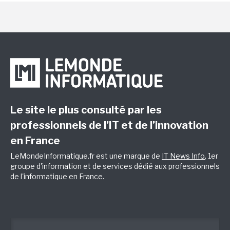
Le site le plus consulté par les
professionnels de l’IT et de l’innovation
en France
LeMondeInformatique.fr est une marque de
IT News Info
, 1er
groupe d'information et de services dédié aux professionnels
de l'informatique en France.