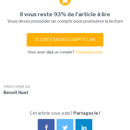
Il vous reste 93% de l'article à lire
Vous devez posséder un compte pour poursuivre la lecture
JE CRÉE MON COMPTE LMI
Vous avez déjà un compte?
Connectez-vous
Article rédigé par
Benoît Huet
Cet article vous a plu?
Partagez le !