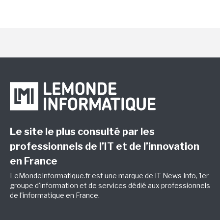
Le site le plus consulté par les
professionnels de l’IT et de l’innovation
en France
LeMondeInformatique.fr est une marque de
IT News Info
, 1er
groupe d'information et de services dédié aux professionnels
de l'informatique en France.