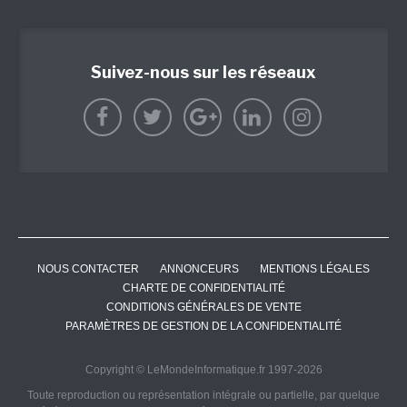
Suivez-nous sur les réseaux
NOUS CONTACTER
ANNONCEURS
MENTIONS LÉGALES
CHARTE DE CONFIDENTIALITÉ
CONDITIONS GÉNÉRALES DE VENTE
PARAMÈTRES DE GESTION DE LA CONFIDENTIALITÉ
Copyright © LeMondeInformatique.fr 1997-2026
Toute reproduction ou représentation intégrale ou partielle, par quelque