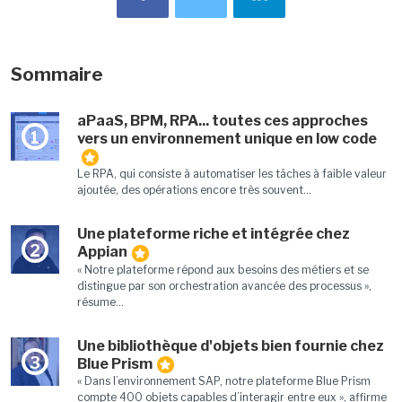
Sommaire
aPaaS, BPM, RPA... toutes ces approches
1
vers un environnement unique en low code
Le RPA, qui consiste à automatiser les tâches à faible valeur
ajoutée, des opérations encore très souvent...
Une plateforme riche et intégrée chez
2
Appian
« Notre plateforme répond aux besoins des métiers et se
distingue par son orchestration avancée des processus »,
résume...
Une bibliothèque d'objets bien fournie chez
3
Blue Prism
« Dans l’environnement SAP, notre plateforme Blue Prism
compte 400 objets capables d’interagir entre eux », affirme