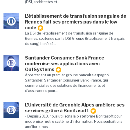
(DSI, architectes et...
L'établissement de transfusion sanguine de
11
Rennes fait ses premiers pas dans le low
code
La DSI de l’établissement de transfusion sanguine de
Rennes, soutenue par la DSI Groupe (Etablissement français
du sang) basée à...
Santander Consumer Bank France
12
modernise ses applications avec
OutSystems
Appartenant au premier groupe bancaire espagnol
Santander, Santander Consumer Bank France, qui
commercialise des solutions de financements et
d'assurances pour...
L'Université de Grenoble Alpes améliore ses
13
services grâce à Bonitasoft
« Depuis 2013, nous utilisons la plateforme Bonitasoft pour
moderniser notre système d’information. Nous souhaitions
améliorer nos...