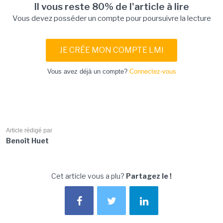
Il vous reste 80% de l'article à lire
Vous devez posséder un compte pour poursuivre la lecture
JE CRÉE MON COMPTE LMI
Vous avez déjà un compte?
Connectez-vous
Article rédigé par
Benoît Huet
Cet article vous a plu?
Partagez le !