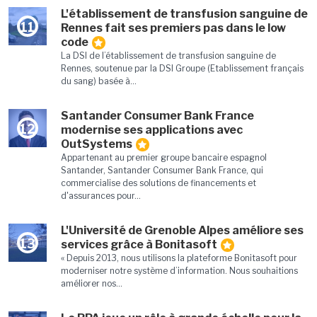
L'établissement de transfusion sanguine de
11
Rennes fait ses premiers pas dans le low
code
La DSI de l’établissement de transfusion sanguine de
Rennes, soutenue par la DSI Groupe (Etablissement français
du sang) basée à...
Santander Consumer Bank France
12
modernise ses applications avec
OutSystems
Appartenant au premier groupe bancaire espagnol
Santander, Santander Consumer Bank France, qui
commercialise des solutions de financements et
d'assurances pour...
L'Université de Grenoble Alpes améliore ses
13
services grâce à Bonitasoft
« Depuis 2013, nous utilisons la plateforme Bonitasoft pour
moderniser notre système d’information. Nous souhaitions
améliorer nos...