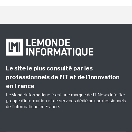
Le site le plus consulté par les
professionnels de l’IT et de l’innovation
en France
LeMondeInformatique.fr est une marque de
IT News Info
, 1er
groupe d'information et de services dédié aux professionnels
de l'informatique en France.