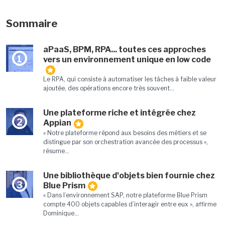
Sommaire
aPaaS, BPM, RPA... toutes ces approches
1
vers un environnement unique en low code
Le RPA, qui consiste à automatiser les tâches à faible valeur
ajoutée, des opérations encore très souvent...
Une plateforme riche et intégrée chez
2
Appian
« Notre plateforme répond aux besoins des métiers et se
distingue par son orchestration avancée des processus »,
résume...
Une bibliothèque d'objets bien fournie chez
3
Blue Prism
« Dans l’environnement SAP, notre plateforme Blue Prism
compte 400 objets capables d’interagir entre eux », affirme
Dominique...