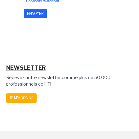
-
Conditions d'utilisation
NEWSLETTER
Recevez notre newsletter comme plus de 50 000
professionnels de l'IT!
JE M'ABONNE