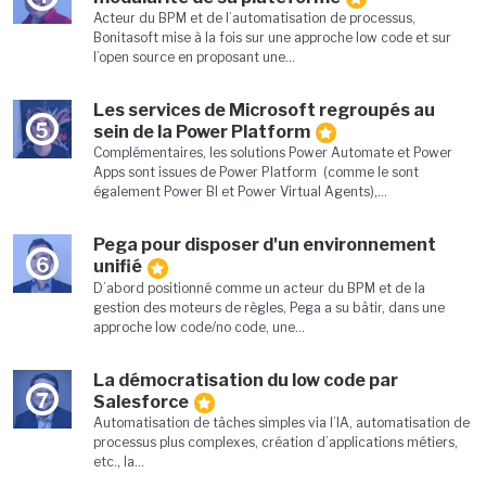
Acteur du BPM et de l’automatisation de processus,
Bonitasoft mise à la fois sur une approche low code et sur
l’open source en proposant une...
Les services de Microsoft regroupés au
5
sein de la Power Platform
Complémentaires, les solutions Power Automate et Power
Apps sont issues de Power Platform (comme le sont
également Power BI et Power Virtual Agents),...
Pega pour disposer d'un environnement
6
unifié
D’abord positionné comme un acteur du BPM et de la
gestion des moteurs de règles, Pega a su bâtir, dans une
approche low code/no code, une...
La démocratisation du low code par
7
Salesforce
Automatisation de tâches simples via l’IA, automatisation de
processus plus complexes, création d’applications métiers,
etc., la...