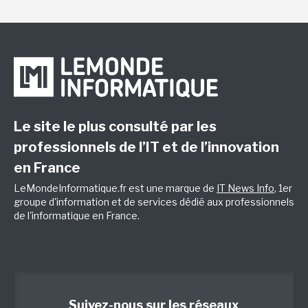
Le site le plus consulté par les
professionnels de l’IT et de l’innovation
en France
LeMondeInformatique.fr est une marque de
IT News Info
, 1er
groupe d'information et de services dédié aux professionnels
de l'informatique en France.
Suivez-nous sur les réseaux