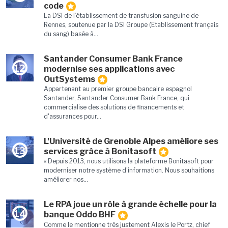
code
La DSI de l’établissement de transfusion sanguine de
Rennes, soutenue par la DSI Groupe (Etablissement français
du sang) basée à...
Santander Consumer Bank France
12
modernise ses applications avec
OutSystems
Appartenant au premier groupe bancaire espagnol
Santander, Santander Consumer Bank France, qui
commercialise des solutions de financements et
d'assurances pour...
L'Université de Grenoble Alpes améliore ses
13
services grâce à Bonitasoft
« Depuis 2013, nous utilisons la plateforme Bonitasoft pour
moderniser notre système d’information. Nous souhaitions
améliorer nos...
Le RPA joue un rôle à grande échelle pour la
14
banque Oddo BHF
Comme le mentionne très justement Alexis le Portz, chief