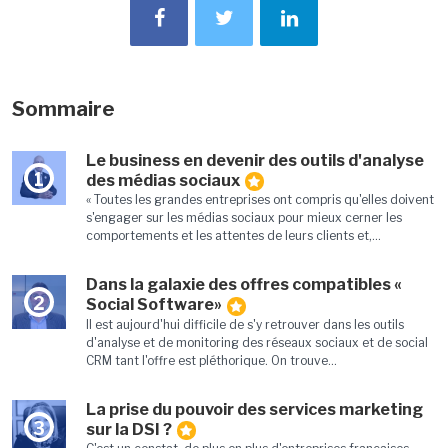
Sommaire
Le business en devenir des outils d'analyse
1
des médias sociaux
« Toutes les grandes entreprises ont compris qu'elles doivent
s'engager sur les médias sociaux pour mieux cerner les
comportements et les attentes de leurs clients et,...
Dans la galaxie des offres compatibles «
2
Social Software»
Il est aujourd'hui difficile de s'y retrouver dans les outils
d'analyse et de monitoring des réseaux sociaux et de social
CRM tant l'offre est pléthorique. On trouve...
La prise du pouvoir des services marketing
3
sur la DSI ?