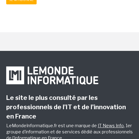
Le site le plus consulté par les
professionnels de l’IT et de l’innovation
en France
LeMondeInformatique.fr est une marque de
IT News Info
, 1er
groupe d'information et de services dédié aux professionnels
de l'informatique en France.