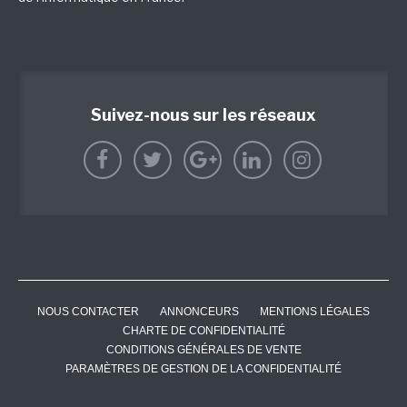
Suivez-nous sur les réseaux
NOUS CONTACTER
ANNONCEURS
MENTIONS LÉGALES
CHARTE DE CONFIDENTIALITÉ
CONDITIONS GÉNÉRALES DE VENTE
PARAMÈTRES DE GESTION DE LA CONFIDENTIALITÉ