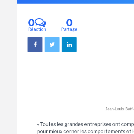
0
0
Réaction
Partage
Jean-Louis Baff
« Toutes les grandes entreprises ont compr
pour mieux cerner les comportements et les 