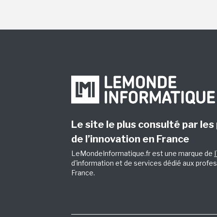
Le site le plus consulté par les
de l’innovation en France
LeMondeInformatique.fr est une marque de
d'information et de services dédié aux profes
France.