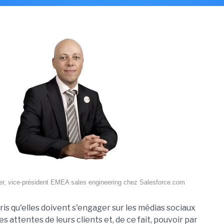
ier, vice-président EMEA sales engineering chez Salesforce.com
is qu'elles doivent s'engager sur les médias sociaux
attentes de leurs clients et, de ce fait, pouvoir par