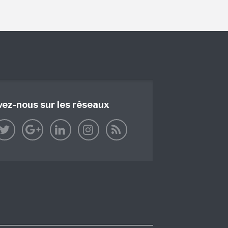
vez-nous sur les réseaux