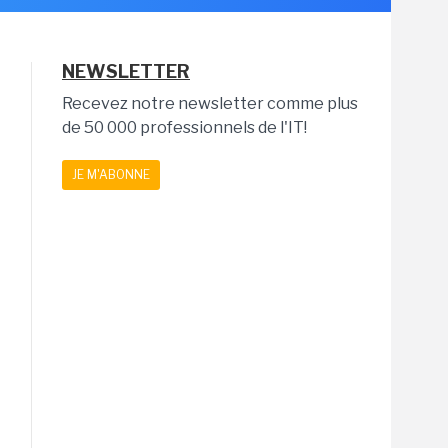
NEWSLETTER
Recevez notre newsletter comme plus
de 50 000 professionnels de l'IT!
JE M'ABONNE