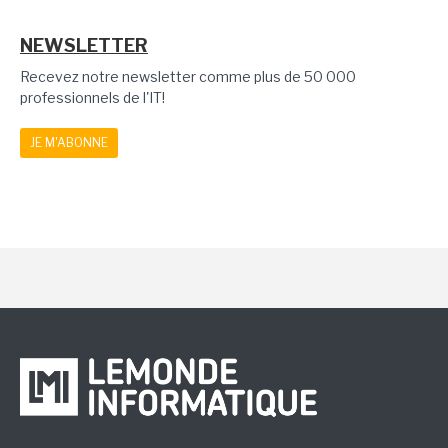
NEWSLETTER
Recevez notre newsletter comme plus de 50 000
professionnels de l'IT!
JE M'ABONNE