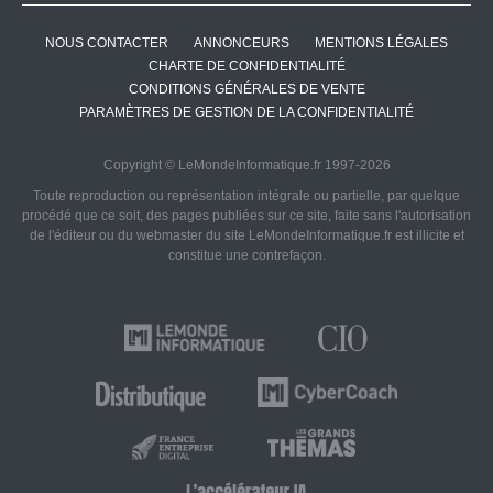
NOUS CONTACTER
ANNONCEURS
MENTIONS LÉGALES
CHARTE DE CONFIDENTIALITÉ
CONDITIONS GÉNÉRALES DE VENTE
PARAMÈTRES DE GESTION DE LA CONFIDENTIALITÉ
Copyright © LeMondeInformatique.fr 1997-2026
Toute reproduction ou représentation intégrale ou partielle, par quelque
procédé que ce soit, des pages publiées sur ce site, faite sans l'autorisation
de l'éditeur ou du webmaster du site LeMondeInformatique.fr est illicite et
constitue une contrefaçon.