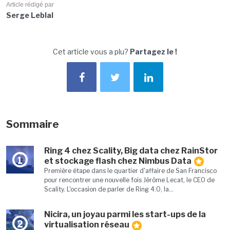
Article rédigé par
Serge Leblal
Cet article vous a plu?
Partagez le !
Sommaire
Ring 4 chez Scality, Big data chez RainStor
1
et stockage flash chez Nimbus Data
Première étape dans le quartier d'affaire de San Francisco
pour rencontrer une nouvelle fois Jérôme Lecat, le CEO de
Scality. L'occasion de parler de Ring 4.0, la...
Nicira, un joyau parmi les start-ups de la
2
virtualisation réseau