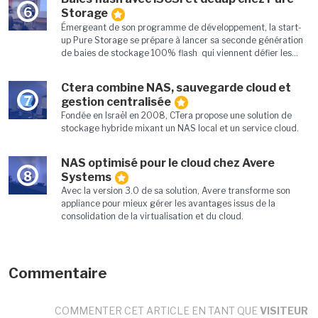
6
Storage
Émergeant de son programme de développement, la start-
up Pure Storage se prépare à lancer sa seconde génération
de baies de stockage 100% flash qui viennent défier les...
Ctera combine NAS, sauvegarde cloud et
7
gestion centralisée
Fondée en Israël en 2008, CTera propose une solution de
stockage hybride mixant un NAS local et un service cloud.
NAS optimisé pour le cloud chez Avere
8
Systems
Avec la version 3.0 de sa solution, Avere transforme son
appliance pour mieux gérer les avantages issus de la
consolidation de la virtualisation et du cloud.
Commentaire
COMMENTER CET ARTICLE EN TANT QUE
VISITEUR