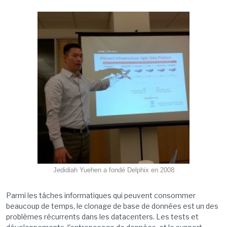
Jedidiah Yuehen a fondé Delphix en 2008
Parmi les tâches informatiques qui peuvent consommer
beaucoup de temps, le clonage de base de données est un des
problèmes récurrents dans les datacenters. Les tests et