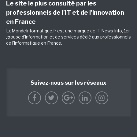
Le site le plus consulté par les
professionnels de l’IT et de l’innovation
en France
LeMondeInformatique.fr est une marque de
IT News Info
, 1er
groupe d'information et de services dédié aux professionnels
de l'informatique en France.
Suivez-nous sur les réseaux