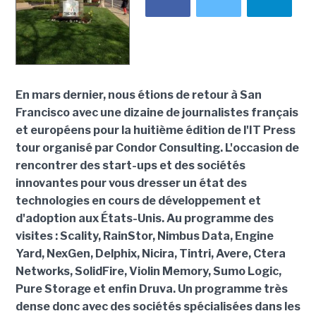
En mars dernier, nous étions de retour à San
Francisco avec une dizaine de journalistes français
et européens pour la huitième édition de l'IT Press
tour organisé par Condor Consulting. L'occasion de
rencontrer des start-ups et des sociétés
innovantes pour vous dresser un état des
technologies en cours de développement et
d'adoption aux États-Unis. Au programme des
visites : Scality, RainStor, Nimbus Data, Engine
Yard, NexGen, Delphix, Nicira, Tintri, Avere, Ctera
Networks, SolidFire, Violin Memory, Sumo Logic,
Pure Storage et enfin Druva. Un programme très
dense donc avec des sociétés spécialisées dans les