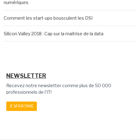
numériques
Comment les start-ups bousculent les DSI
Silicon Valley 2018 : Cap sur la maitrise de la data
NEWSLETTER
Recevez notre newsletter comme plus de 50 000
professionnels de l'IT!
JE M'ABONNE