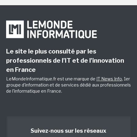
Le site le plus consulté par les
professionnels de l’IT et de l’innovation
en France
LeMondeInformatique.fr est une marque de
IT News Info
, 1er
groupe d'information et de services dédié aux professionnels
de l'informatique en France.
Suivez-nous sur les réseaux