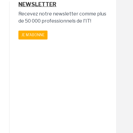
NEWSLETTER
Recevez notre newsletter comme plus
de 50 000 professionnels de l'IT!
JE M'ABONNE