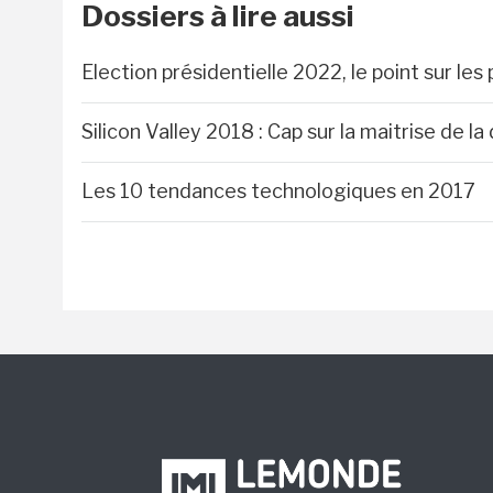
Dossiers à lire aussi
Election présidentielle 2022, le point sur 
Silicon Valley 2018 : Cap sur la maitrise de la
Les 10 tendances technologiques en 2017