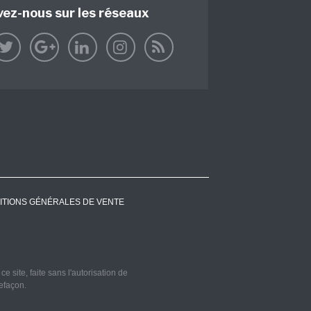
vez-nous sur les réseaux
ITIONS GÉNÉRALES DE VENTE
 site, faite sans l'autorisation de
refaçon.