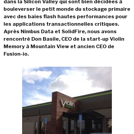
dans la Silicon Valley qui sont bien décidées à
bouleverser le petit monde du stockage primaire
avec des baies flash hautes performances pour
les applications transactionnelles critiques.
Après Nimbus Data et SolidFire, nous avons
rencontré Don Basile, CEO de la start-up Violin
Memory à Mountain View et ancien CEO de
Fusion-io.