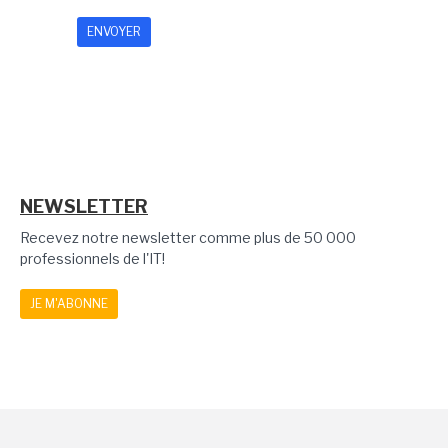
NEWSLETTER
Recevez notre newsletter comme plus de 50 000
professionnels de l'IT!
JE M'ABONNE