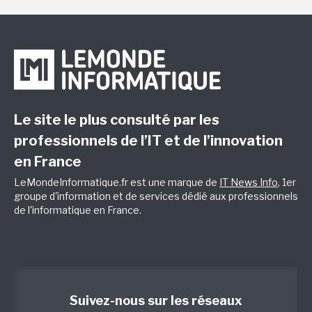
Le site le plus consulté par les
professionnels de l’IT et de l’innovation
en France
LeMondeInformatique.fr est une marque de
IT News Info
, 1er
groupe d'information et de services dédié aux professionnels
de l'informatique en France.
Suivez-nous sur les réseaux