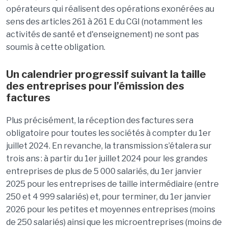
opérateurs qui réalisent des opérations exonérées au
sens des articles 261 à 261 E du CGI (notamment les
activités de santé et d'enseignement) ne sont pas
soumis à cette obligation.
Un calendrier progressif suivant la taille
des entreprises pour l’émission des
factures
Plus précisément, la réception des factures sera
obligatoire pour toutes les sociétés à compter du 1er
juillet 2024. En revanche, la transmission s’étalera sur
trois ans : à partir du 1er juillet 2024 pour les grandes
entreprises de plus de 5
000 salariés, du 1er janvier
2025 pour les entreprises de taille intermédiaire (entre
250 et 4
999 salariés) et, pour terminer, du 1er janvier
2026 pour les petites et moyennes entreprises (moins
de 250 salariés) ainsi que les microentreprises (moins de