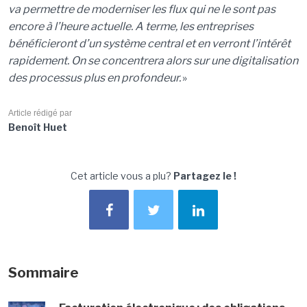
va permettre de moderniser les flux qui ne le sont pas
encore à l’heure actuelle. A terme, les entreprises
bénéficieront d’un système central et en verront l’intérêt
rapidement. On se concentrera alors sur une digitalisation
des processus plus en profondeur.
»
Article rédigé par
Benoît Huet
Cet article vous a plu?
Partagez le !
Sommaire