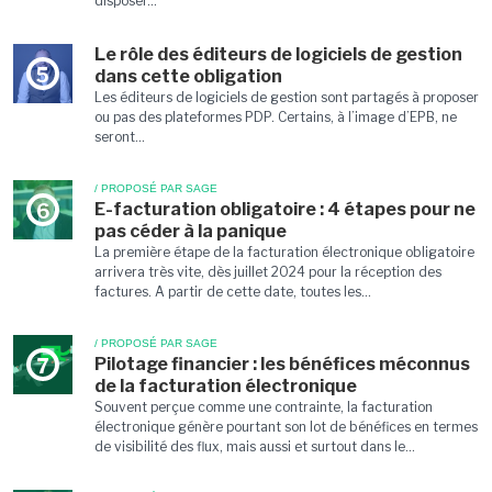
disposer...
Le rôle des éditeurs de logiciels de gestion
5
dans cette obligation
Les éditeurs de logiciels de gestion sont partagés à proposer
ou pas des plateformes PDP. Certains, à l’image d’EPB, ne
seront...
/ PROPOSÉ PAR SAGE
E-facturation obligatoire : 4 étapes pour ne
6
pas céder à la panique
La première étape de la facturation électronique obligatoire
arrivera très vite, dès juillet 2024 pour la réception des
factures. A partir de cette date, toutes les...
/ PROPOSÉ PAR SAGE
Pilotage financier : les bénéfices méconnus
7
de la facturation électronique
Souvent perçue comme une contrainte, la facturation
électronique génère pourtant son lot de bénéfices en termes
de visibilité des flux, mais aussi et surtout dans le...