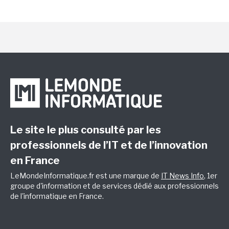
Le site le plus consulté par les
professionnels de l’IT et de l’innovation
en France
LeMondeInformatique.fr est une marque de
IT News Info
, 1er
groupe d'information et de services dédié aux professionnels
de l'informatique en France.