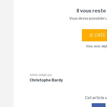
Il vous reste
Vous devez posséder un
JE CRÉE
Vous avez déj
Article rédigé par
Christophe Bardy
Cet article 