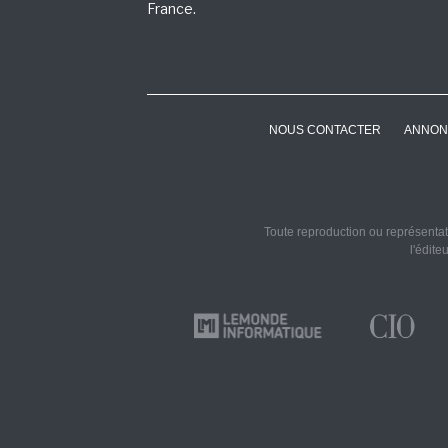
France.
NOUS CONTACTER
ANNON
Toute reproduction ou représentati
l'édite