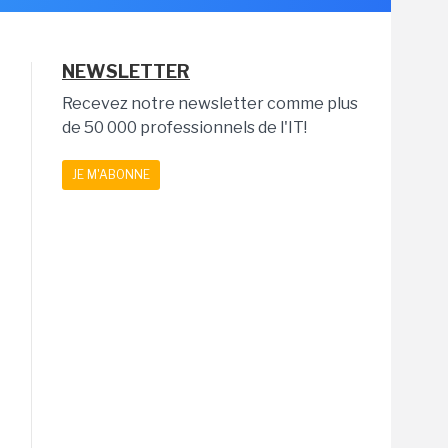
NEWSLETTER
Recevez notre newsletter comme plus
de 50 000 professionnels de l'IT!
JE M'ABONNE