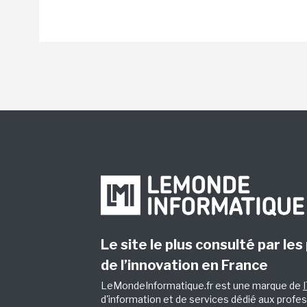
Le site le plus consulté par les
de l’innovation en France
LeMondeInformatique.fr est une marque de
d'information et de services dédié aux profes