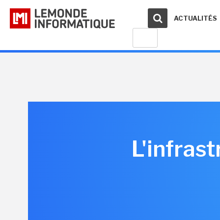
ACTUALITÉS
L'infras