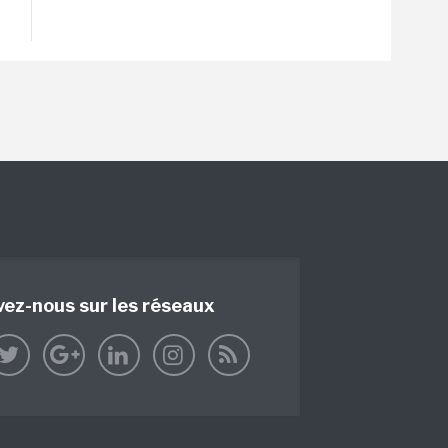
vez-nous sur les réseaux