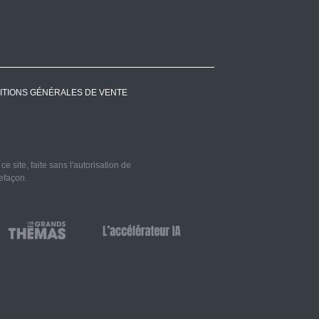
ITIONS GÉNÉRALES DE VENTE
 site, faite sans l'autorisation de
refaçon.