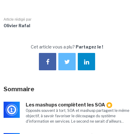
Article rédigé par
Olivier Rafal
Cet article vous a plu?
Partagez le !
Sommaire
Les mashups complètent les SOA
1
Opposés souvent à tort, SOA et mashusp partagent le même
objectif, à savoir favoriser le découpage du système
d'information en services. Le second ne serait d'ailleurs...