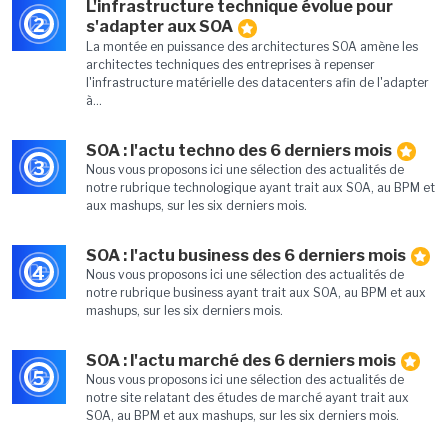
L'infrastructure technique évolue pour
2
s'adapter aux SOA
La montée en puissance des architectures SOA amène les
architectes techniques des entreprises à repenser
l'infrastructure matérielle des datacenters afin de l'adapter
à...
SOA : l'actu techno des 6 derniers mois
3
Nous vous proposons ici une sélection des actualités de
notre rubrique technologique ayant trait aux SOA, au BPM et
aux mashups, sur les six derniers mois.
SOA : l'actu business des 6 derniers mois
4
Nous vous proposons ici une sélection des actualités de
notre rubrique business ayant trait aux SOA, au BPM et aux
mashups, sur les six derniers mois.
SOA : l'actu marché des 6 derniers mois
5
Nous vous proposons ici une sélection des actualités de
notre site relatant des études de marché ayant trait aux
SOA, au BPM et aux mashups, sur les six derniers mois.