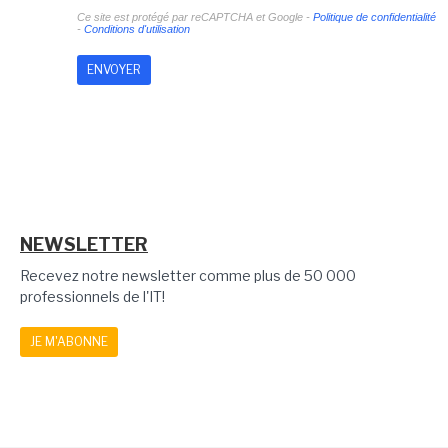
Ce site est protégé par reCAPTCHA et Google -
Politique de confidentialité
-
Conditions d'utilisation
NEWSLETTER
Recevez notre newsletter comme plus de 50 000
professionnels de l'IT!
JE M'ABONNE