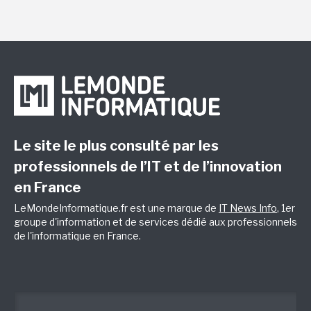
Le site le plus consulté par les
professionnels de l’IT et de l’innovation
en France
LeMondeInformatique.fr est une marque de
IT News Info
, 1er
groupe d'information et de services dédié aux professionnels
de l'informatique en France.