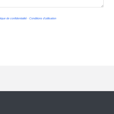
tique de confidentialité
-
Conditions d'utilisation