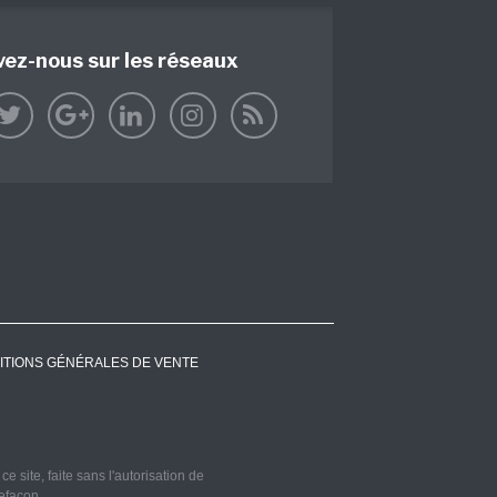
vez-nous sur les réseaux
ITIONS GÉNÉRALES DE VENTE
 site, faite sans l'autorisation de
refaçon.