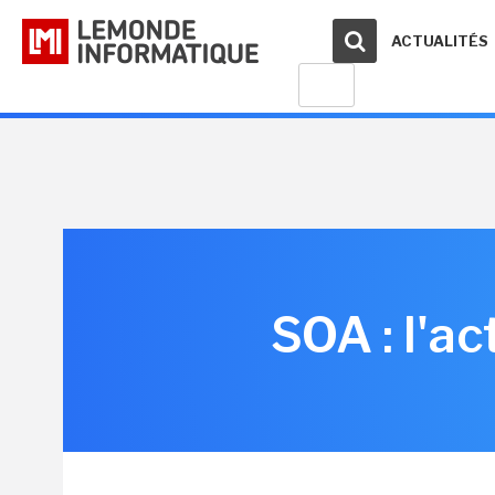
ACTUALITÉS
SOA : l'a