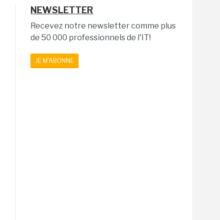
NEWSLETTER
Recevez notre newsletter comme plus
de 50 000 professionnels de l'IT!
JE M'ABONNE