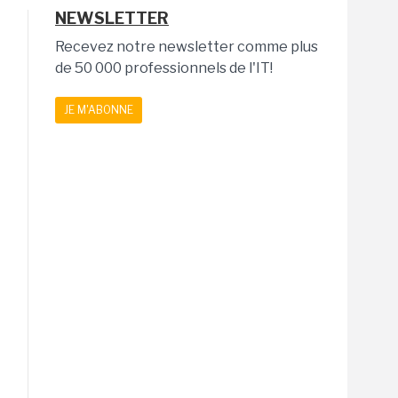
NEWSLETTER
Recevez notre newsletter comme plus
de 50 000 professionnels de l'IT!
JE M'ABONNE