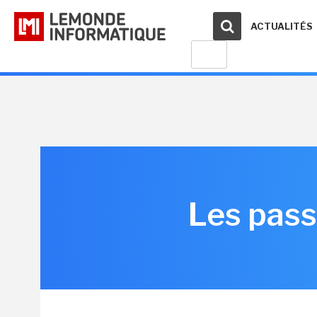
ACTUALITÉS
Les pass