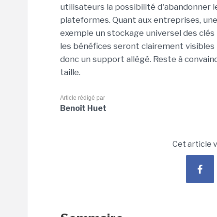
utilisateurs la possibilité d'abandonner l
plateformes. Quant aux entreprises, une
exemple un stockage universel des clés p
les bénéfices seront clairement visibles
donc un support allégé. Reste à convaincr
taille.
Article rédigé par
Benoît Huet
Cet article 