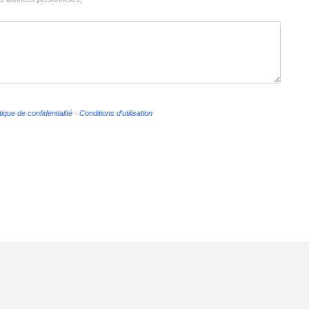
tique de confidentialité
-
Conditions d'utilisation