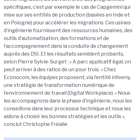
spécifiques, c’est par exemple le cas de Capgemini qui
mise sur ses entités de production (basées en Inde et
en Pologne) pour accélérer les migrations. Ces usines
d’ingénierie fournissent des ressources humaines, des
outils d’automatisation, des formations et de
l’accompagnement dans la conduite de changement
auprès des DSI. Et les résultats semblent probants,
selon Pierre Sylvie-Surget : « A parc applicatif égal, on
peut arriver à des ratios de un pour trois. » Chez
Econocom, les équipes proposent, via l’entité infeeny,
une stratégie de transformation numérique de
l’environnement de travail (Digital Workplace). « Nous
les accompagnons dans la phase d’ingénierie, nous les
conseillons dans leur processus technique et nous les
aidons à choisir les bonnes stratégies et les outils »,
conclut Christophe Fréalle