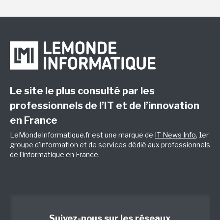
Le site le plus consulté par les
professionnels de l’IT et de l’innovation
en France
LeMondeInformatique.fr est une marque de
IT News Info
, 1er
groupe d'information et de services dédié aux professionnels
de l'informatique en France.
Suivez-nous sur les réseaux