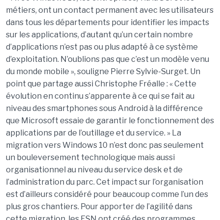
métiers, ont un contact permanent avec les utilisateurs
dans tous les départements pour identifier les impacts
sur les applications, d’autant qu’un certain nombre
d’applications n’est pas ou plus adapté à ce système
d’exploitation. N’oublions pas que c’est un modèle venu
du monde mobile », souligne Pierre Sylvie-Surget. Un
point que partage aussi Christophe Fréalle : « Cette
évolution en continu s’apparente à ce qui se fait au
niveau des smartphones sous Android à la différence
que Microsoft essaie de garantir le fonctionnement des
applications par de l’outillage et du service. » La
migration vers Windows 10 n’est donc pas seulement
un bouleversement technologique mais aussi
organisationnel au niveau du service desk et de
l’administration du parc. Cet impact sur l’organisation
est d’ailleurs considéré pour beaucoup comme l’un des
plus gros chantiers. Pour apporter de l’agilité dans
cette migration, les ESN ont créé des programmes