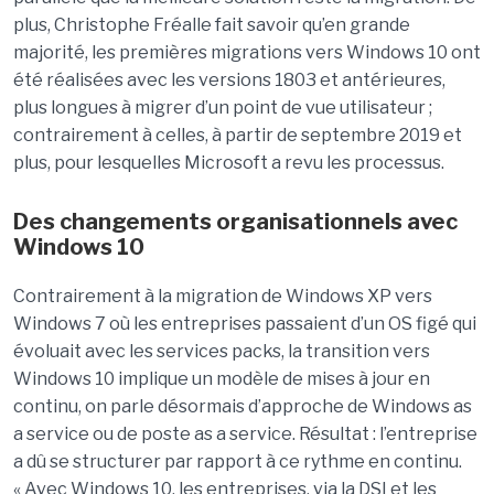
plus, Christophe Fréalle fait savoir qu’en grande
majorité, les premières migrations vers Windows 10 ont
été réalisées avec les versions 1803 et antérieures,
plus longues à migrer d’un point de vue utilisateur ;
contrairement à celles, à partir de septembre 2019 et
plus, pour lesquelles Microsoft a revu les processus.
Des changements organisationnels avec
Windows 10
Contrairement à la migration de Windows XP vers
Windows 7 où les entreprises passaient d’un OS figé qui
évoluait avec les services packs, la transition vers
Windows 10 implique un modèle de mises à jour en
continu, on parle désormais d’approche de Windows as
a service ou de poste as a service. Résultat : l’entreprise
a dû se structurer par rapport à ce rythme en continu.
« Avec Windows 10, les entreprises, via la DSI et les