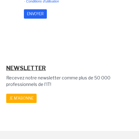
-
Conditions d'utilisation
NEWSLETTER
Recevez notre newsletter comme plus de 50 000
professionnels de l'IT!
JE M'ABONNE