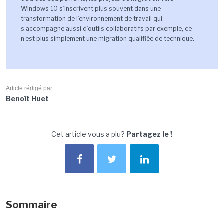
Windows 10 s’inscrivent plus souvent dans une
transformation de l’environnement de travail qui
s’accompagne aussi d’outils collaboratifs par exemple, ce
n’est plus simplement une migration qualifiée de technique.
Article rédigé par
Benoît Huet
Cet article vous a plu?
Partagez le !
Sommaire