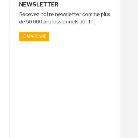
NEWSLETTER
Recevez notre newsletter comme plus
de 50 000 professionnels de l'IT!
JE M'ABONNE