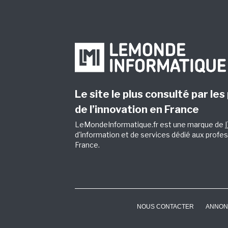
Le site le plus consulté par les
de l’innovation en France
LeMondeInformatique.fr est une marque de
d'information et de services dédié aux profes
France.
NOUS CONTACTER
ANNON