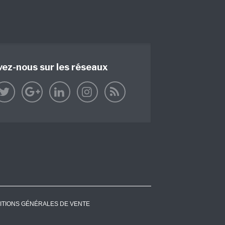
vez-nous sur les réseaux
ITIONS GÉNÉRALES DE VENTE