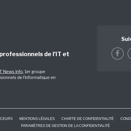
Sui
 professionnels de l’IT et
IT News Info
, 1er groupe
sionnels de l'informatique en
CEURS
MENTIONS LÉGALES
CHARTE DE CONFIDENTIALITÉ
COND
PARAMÈTRES DE GESTION DE LA CONFIDENTIALITÉ