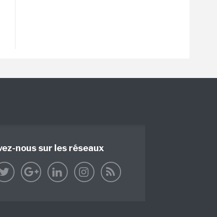
vez-nous sur les réseaux