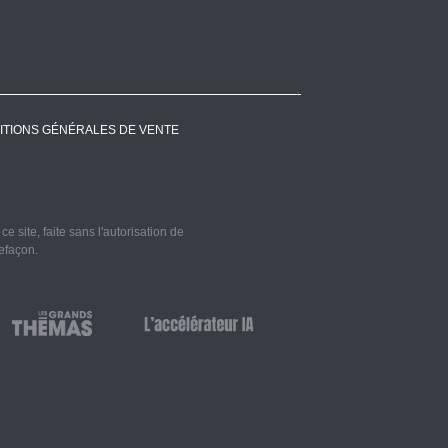
ITIONS GÉNÉRALES DE VENTE
 site, faite sans l'autorisation de
refaçon.