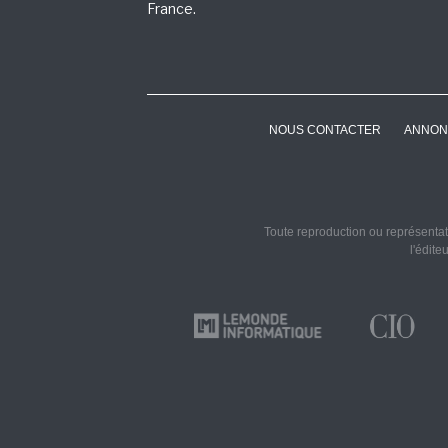
France.
NOUS CONTACTER
ANNON
Toute reproduction ou représentati
l'édite