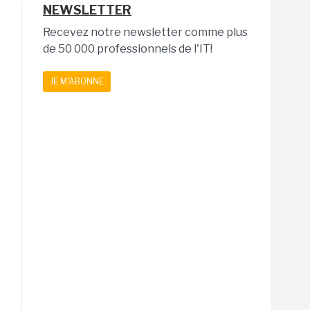
NEWSLETTER
Recevez notre newsletter comme plus
de 50 000 professionnels de l'IT!
JE M'ABONNE