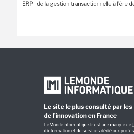
ERP : de la gestion transactionnelle à l'ère
Le site le plus consulté par les
de l’innovation en France
LeMondeInformatique.fr est une marque de
d'information et de services dédié aux profes