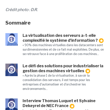
Crédit photo : D.R.
Sommaire
La virtualisation des serveurs a-t-elle
1
complexifié le système d'information ?
« 90% des machines virtuelles dans les datacenters sont
surdimensionnées et de ce fait mal exploitées. De plus, on
se retrouve face à une prolifération de ces machines...
Le défi des solutions pour industrialiser la
2
gestion des machines virtuelles
« Après la phase 1 de la virtualisation, à savoir la
consolidation des serveurs, il est temps pour les
entreprises d'automatiser et d'orchestrer les
environnements...
Interview Thomas Luquet et Sylvaine
3
Dekeyrel de NEC France