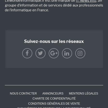
LeMondeInformatique.fr est une marque de
IT News Info
, 1er
groupe d'information et de services dédié aux professionnels
de l'informatique en France.
Suivez-nous sur les réseaux
NOUS CONTACTER
ANNONCEURS
MENTIONS LÉGALES
CHARTE DE CONFIDENTIALITÉ
CONDITIONS GÉNÉRALES DE VENTE