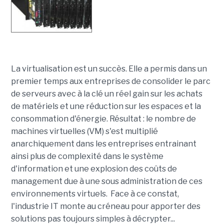
La virtualisation est un succès. Elle a permis dans un
premier temps aux entreprises de consolider le parc
de serveurs avec à la clé un réel gain sur les achats
de matériels et une réduction sur les espaces et la
consommation d'énergie. Résultat : le nombre de
machines virtuelles (VM) s'est multiplié
anarchiquement dans les entreprises entrainant
ainsi plus de complexité dans le système
d'information et une explosion des coûts de
management due à une sous administration de ces
environnements virtuels. Face à ce constat,
l'industrie IT monte au créneau pour apporter des
solutions pas toujours simples à décrypter...