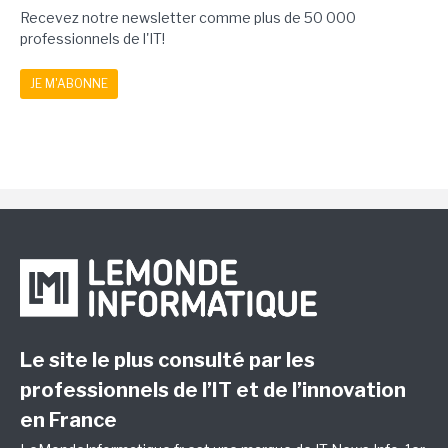
Recevez notre newsletter comme plus de 50 000
professionnels de l'IT!
JE M'ABONNE
Le site le plus consulté par les
professionnels de l’IT et de l’innovation
en France