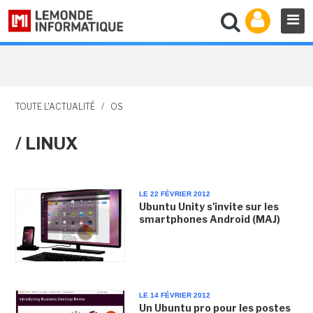
TOUTE L'ACTUALITÉ
/
OS
/ LINUX
LE 22 FÉVRIER 2012
Ubuntu Unity s'invite sur les
smartphones Android (MAJ)
LE 14 FÉVRIER 2012
Un Ubuntu pro pour les postes