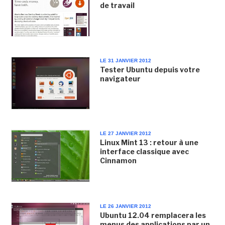
de travail
LE 31 JANVIER 2012
Tester Ubuntu depuis votre
navigateur
LE 27 JANVIER 2012
Linux Mint 13 : retour à une
interface classique avec
Cinnamon
LE 26 JANVIER 2012
Ubuntu 12.04 remplacera les
menus des applications par un