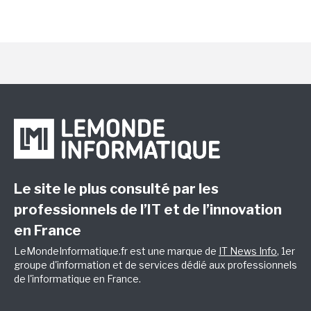
Le site le plus consulté par les
professionnels de l’IT et de l’innovation
en France
LeMondeInformatique.fr est une marque de
IT News Info
, 1er
groupe d'information et de services dédié aux professionnels
de l'informatique en France.