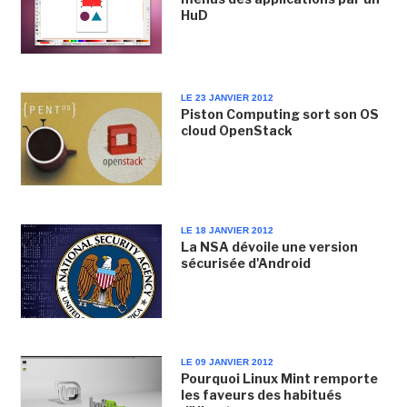
HuD
LE 23 JANVIER 2012
Piston Computing sort son OS
cloud OpenStack
LE 18 JANVIER 2012
La NSA dévoile une version
sécurisée d'Android
LE 09 JANVIER 2012
Pourquoi Linux Mint remporte
les faveurs des habitués