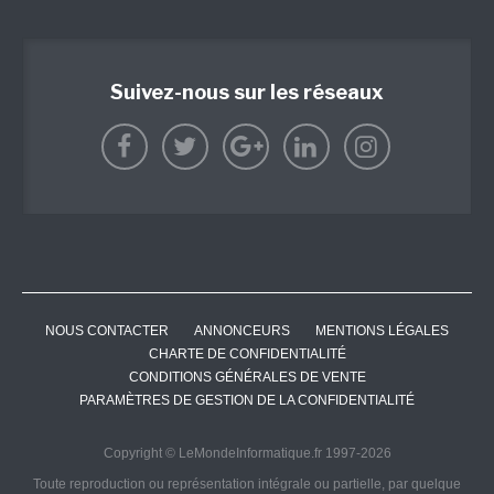
Suivez-nous sur les réseaux
NOUS CONTACTER
ANNONCEURS
MENTIONS LÉGALES
CHARTE DE CONFIDENTIALITÉ
CONDITIONS GÉNÉRALES DE VENTE
PARAMÈTRES DE GESTION DE LA CONFIDENTIALITÉ
Copyright © LeMondeInformatique.fr 1997-2026
Toute reproduction ou représentation intégrale ou partielle, par quelque