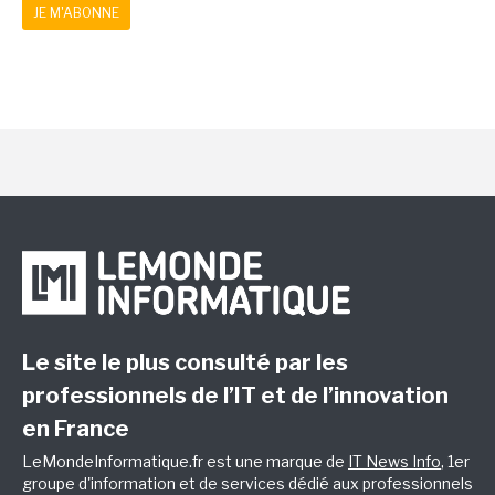
JE M'ABONNE
Le site le plus consulté par les
professionnels de l’IT et de l’innovation
en France
LeMondeInformatique.fr est une marque de
IT News Info
, 1er
groupe d'information et de services dédié aux professionnels