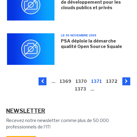
de développement pour les
clouds publics et privés
LE 05 NOVEMBRE 2009
PSA déploie la démarche
qualité Open Source Squale
...
1369
1370
1371
1372
1373
...
NEWSLETTER
Recevez notre newsletter comme plus de 50 000
professionnels de l'IT!