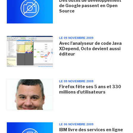
Des outils de développement
de Google passent en Open
Source
LE 09 NOVEMBRE 2009
Avec l'analyseur de code Java
XDepend, Octo devient aussi
éditeur
LE 09 NOVEMBRE 2009
Firefox fête ses 5 ans et 330
millions d'utilisateurs
LE 06 NOVEMBRE 2009
IBM livre des services en ligne