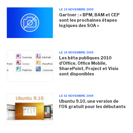
LE 19 NOVEMBRE 2009
Gartner : « BPM, BAM et CEP
sont les prochaines étapes
logiques des SOA »
LE 19 NOVEMBRE 2009
Les bêta publiques 2010
d'Office, Office Mobile,
SharePoint, Project et Visio
sont disponibles
LE 02 NOVEMBRE 2009
Ubuntu 9.10, une version de
l'OS gratuit pour les débutants