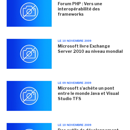
Forum PHP : Vers une
interopérabilité des
frameworks
LE 10 NOVEMBRE 2009
Microsoft livre Exchange
Server 2010 au niveau mondial
LE 09 NOVEMBRE 2009
Microsoft s'achète un pont
entre le monde Java et Visual
Studio TFS
LE 10 NOVEMBRE 2009