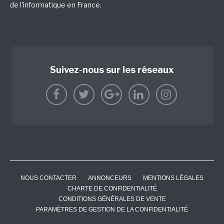
de l'informatique en France.
Suivez-nous sur les réseaux
NOUS CONTACTER
ANNONCEURS
MENTIONS LÉGALES
CHARTE DE CONFIDENTIALITÉ
CONDITIONS GÉNÉRALES DE VENTE
PARAMÈTRES DE GESTION DE LA CONFIDENTIALITÉ