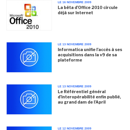
LE 16 NOVEMBRE 2009
La bêta d'Office 2010 circule
déjà sur Internet
LE 13 NOVEMBRE 2009
Informatica unifie l'accès à ses
acquisitions dans la v9 de sa
plateforme
LE 13 NOVEMBRE 2009
Le Référentiel général
d'interopérabilité enfin publié,
au grand dam de l'April
LE 12 NOVEMBRE 2009