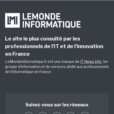
Le site le plus consulté par les
professionnels de l’IT et de l’innovation
en France
LeMondeInformatique.fr est une marque de
IT News Info
, 1er
groupe d'information et de services dédié aux professionnels
de l'informatique en France.
Suivez-nous sur les réseaux