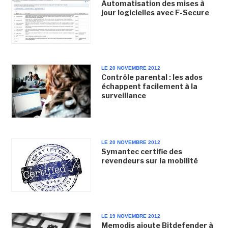
Automatisation des mises à
jour logicielles avec F-Secure
LE 20 NOVEMBRE 2012
Contrôle parental : les ados
échappent facilement à la
surveillance
LE 20 NOVEMBRE 2012
Symantec certifie des
revendeurs sur la mobilité
LE 19 NOVEMBRE 2012
Memodis ajoute Bitdefender à