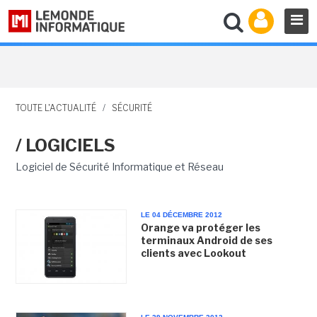
TOUTE L'ACTUALITÉ
/
SÉCURITÉ
/ LOGICIELS
Logiciel de Sécurité Informatique et Réseau
LE 04 DÉCEMBRE 2012
Orange va protéger les
terminaux Android de ses
clients avec Lookout