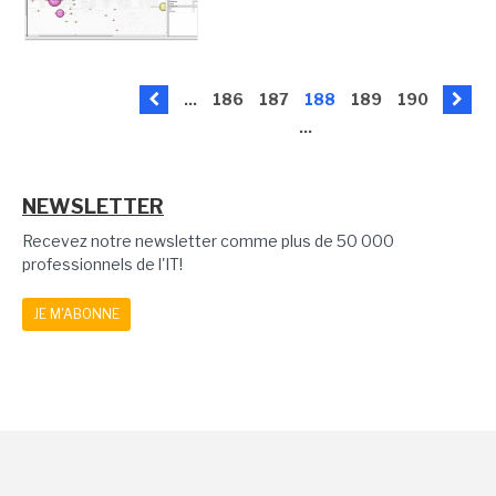
...
186
187
188
189
190
...
NEWSLETTER
Recevez notre newsletter comme plus de 50 000
professionnels de l'IT!
JE M'ABONNE