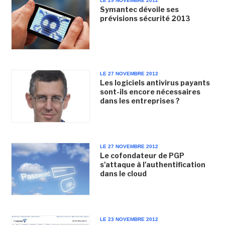
LE 29 NOVEMBRE 2012
Symantec dévoile ses
prévisions sécurité 2013
LE 27 NOVEMBRE 2012
Les logiciels antivirus payants
sont-ils encore nécessaires
dans les entreprises ?
LE 27 NOVEMBRE 2012
Le cofondateur de PGP
s'attaque à l'authentification
dans le cloud
LE 23 NOVEMBRE 2012