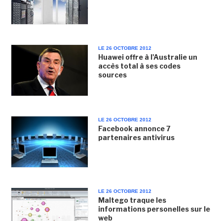
LE 26 OCTOBRE 2012
Huawei offre à l'Australie un
accès total à ses codes
sources
LE 26 OCTOBRE 2012
Facebook annonce 7
partenaires antivirus
LE 26 OCTOBRE 2012
Maltego traque les
informations personelles sur le
web