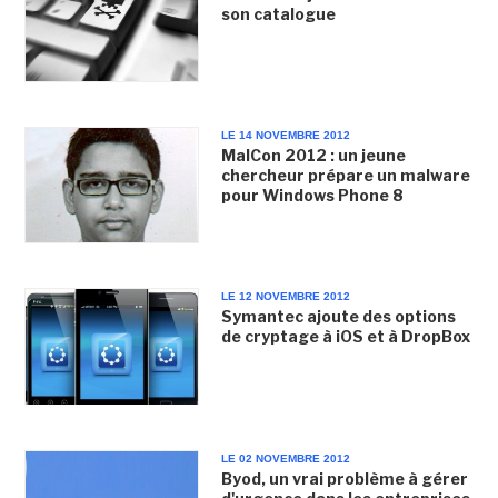
son catalogue
LE 14 NOVEMBRE 2012
MalCon 2012 : un jeune
chercheur prépare un malware
pour Windows Phone 8
LE 12 NOVEMBRE 2012
Symantec ajoute des options
de cryptage à iOS et à DropBox
LE 02 NOVEMBRE 2012
Byod, un vrai problème à gérer