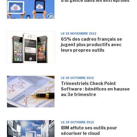
d'urgence dans les entreprises
LE 02 NOVEMBRE 2012
65% des cadres français se
jugent plus productifs avec
leurs propres outils
LE 30 OCTOBRE 2012
Trimestriels Check Point
Software : bénéfices en hausse
au 3e trimestre
LE 29 OCTOBRE 2012
IBM affute ses outils pour
sécuriser le cloud