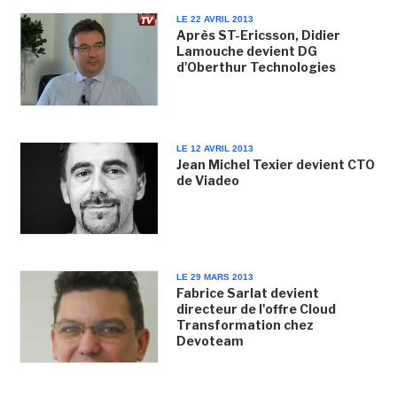
LE 22 AVRIL 2013
Après ST-Ericsson, Didier
Lamouche devient DG
d'Oberthur Technologies
LE 12 AVRIL 2013
Jean Michel Texier devient CTO
de Viadeo
LE 29 MARS 2013
Fabrice Sarlat devient
directeur de l'offre Cloud
Transformation chez
Devoteam