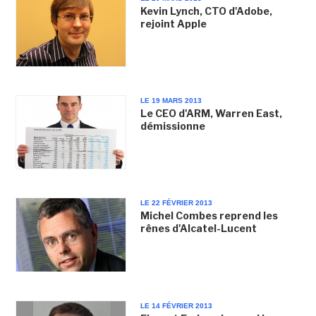
Kevin Lynch, CTO d'Adobe,
rejoint Apple
LE 19 MARS 2013
Le CEO d'ARM, Warren East,
démissionne
LE 22 FÉVRIER 2013
Michel Combes reprend les
rênes d'Alcatel-Lucent
LE 14 FÉVRIER 2013