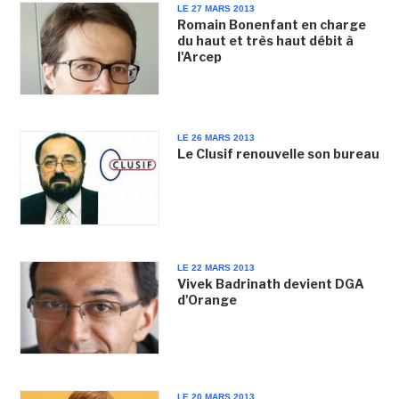
LE 27 MARS 2013
Romain Bonenfant en charge
du haut et très haut débit à
l'Arcep
LE 26 MARS 2013
Le Clusif renouvelle son bureau
LE 22 MARS 2013
Vivek Badrinath devient DGA
d'Orange
LE 20 MARS 2013