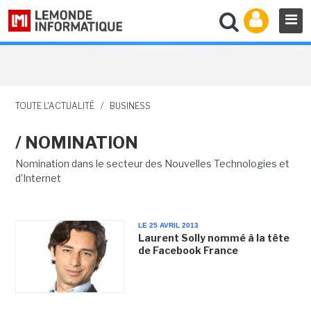
TOUTE L'ACTUALITÉ
/
BUSINESS
/ NOMINATION
Nomination dans le secteur des Nouvelles Technologies et
d'Internet
LE 25 AVRIL 2013
Laurent Solly nommé à la tête
de Facebook France