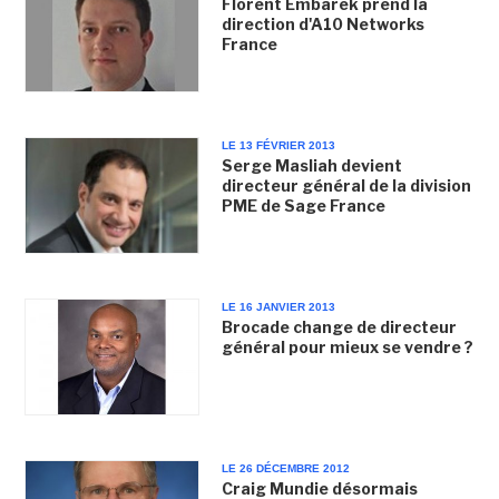
Florent Embarek prend la
direction d'A10 Networks
France
LE 13 FÉVRIER 2013
Serge Masliah devient
directeur général de la division
PME de Sage France
LE 16 JANVIER 2013
Brocade change de directeur
général pour mieux se vendre ?
LE 26 DÉCEMBRE 2012
Craig Mundie désormais