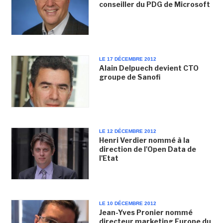
conseiller du PDG de Microsoft
LE 17 DÉCEMBRE 2012
Alain Delpuech devient CTO
groupe de Sanofi
LE 12 DÉCEMBRE 2012
Henri Verdier nommé à la
direction de l'Open Data de
l'Etat
LE 10 DÉCEMBRE 2012
Jean-Yves Pronier nommé
directeur marketing Europe du