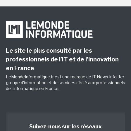
Le site le plus consulté par les
professionnels de l’IT et de l’innovation
en France
LeMondeInformatique.fr est une marque de
IT News Info
, 1er
groupe d'information et de services dédié aux professionnels
de l'informatique en France.
Suivez-nous sur les réseaux