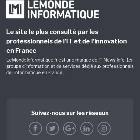
Le site le plus consulté par les
professionnels de l’IT et de l’innovation
en France
LeMondeInformatique.fr est une marque de
IT News Info
, 1er
groupe d'information et de services dédié aux professionnels
de l'informatique en France.
Suivez-nous sur les réseaux