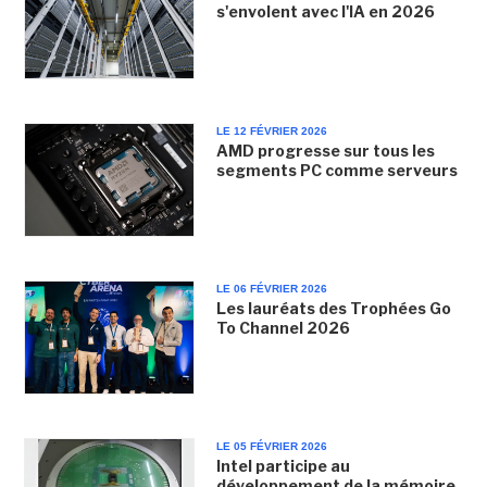
s'envolent avec l'IA en 2026
LE 12 FÉVRIER 2026
AMD progresse sur tous les
segments PC comme serveurs
LE 06 FÉVRIER 2026
Les lauréats des Trophées Go
To Channel 2026
LE 05 FÉVRIER 2026
Intel participe au
développement de la mémoire