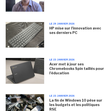
LE 29 JANVIER 2026
HP mise sur l'innovation avec
ses derniers PC
LE 23 JANVIER 2026
Acer met à jour ses
Chromebooks Spin taillés pour
l'éducation
LE 23 JANVIER 2026
La fin de Windows 10 pèse sur
les budgets et les politiques
RSE