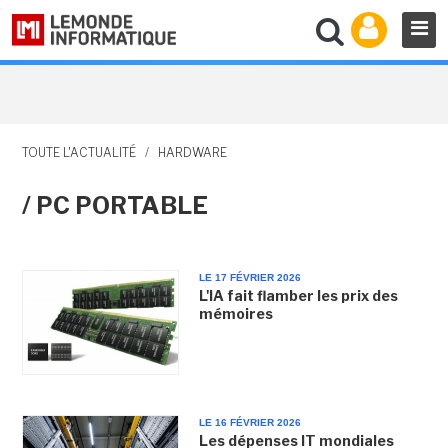
TOUTE L'ACTUALITÉ
/
HARDWARE
/ PC PORTABLE
LE 17 FÉVRIER 2026
L'IA fait flamber les prix des
mémoires
LE 16 FÉVRIER 2026
Les dépenses IT mondiales