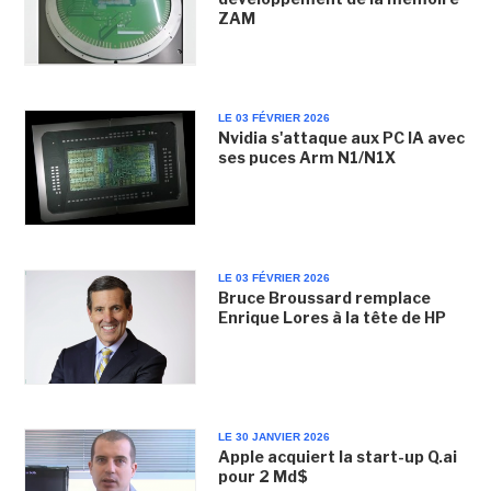
ZAM
LE 03 FÉVRIER 2026
Nvidia s'attaque aux PC IA avec
ses puces Arm N1/N1X
LE 03 FÉVRIER 2026
Bruce Broussard remplace
Enrique Lores à la tête de HP
LE 30 JANVIER 2026
Apple acquiert la start-up Q.ai
pour 2 Md$