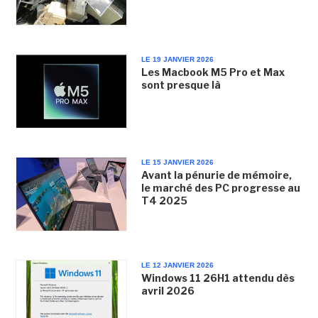
LE 19 JANVIER 2026
Les Macbook M5 Pro et Max
sont presque là
LE 15 JANVIER 2026
Avant la pénurie de mémoire,
le marché des PC progresse au
T4 2025
LE 12 JANVIER 2026
Windows 11 26H1 attendu dès
avril 2026