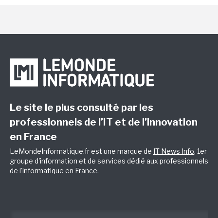
Le site le plus consulté par les
professionnels de l’IT et de l’innovation
en France
LeMondeInformatique.fr est une marque de
IT News Info
, 1er
groupe d'information et de services dédié aux professionnels
de l'informatique en France.