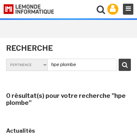
RECHERCHE
0 résultat(s) pour votre recherche
"hpe
plombe"
Actualités