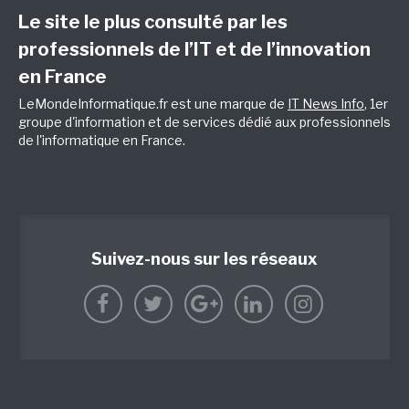
Le site le plus consulté par les
professionnels de l’IT et de l’innovation
en France
LeMondeInformatique.fr est une marque de
IT News Info
, 1er
groupe d'information et de services dédié aux professionnels
de l'informatique en France.
Suivez-nous sur les réseaux