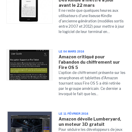
avant le 22 mars
Il ne reste que quelques heures aux
utilisateurs d'une liseuse Kindle
d'ancienne génération (modèles sortis
entre 2007 et 2012) pour mettre à jour
le logiciel de leur terminal en...
LE 04 MARS 2016
Amazon critiqué pour
l'abandon du chiffrement sur
Fire OS 5
L'option de chiffrement présente sur les
smarphones et tablettes d'Amazon
tournant sous Fire OS 5 a été retirée
par le groupe américain. Ce dernier a
invoqué le fait que les...
LE 11 FÉVRIER 2016
Amazon dévoile Lumberyard,
un moteur 3D gratuit
Pour séduire les développeurs de jeux