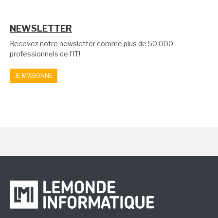
NEWSLETTER
Recevez notre newsletter comme plus de 50 000
professionnels de l'IT!
JE M'ABONNE