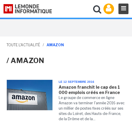
TOUTE L'ACTUALITÉ
/
AMAZON
/ AMAZON
LE 12 SEPTEMBRE 2016
Amazon franchit le cap des 1
000 emplois créés en France
Le groupe de commerce en ligne
Amazon va terminer l'année 2016 avec
un millier de postes fixes créés sur ses
sites du Loiret, des Hauts-de-France,
de la Drôme et de la...