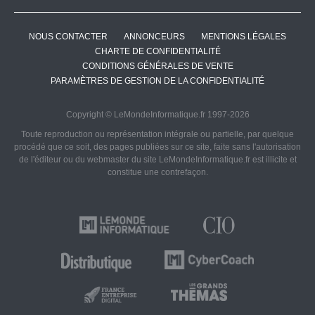
NOUS CONTACTER
ANNONCEURS
MENTIONS LÉGALES
CHARTE DE CONFIDENTIALITÉ
CONDITIONS GÉNÉRALES DE VENTE
PARAMÈTRES DE GESTION DE LA CONFIDENTIALITÉ
Copyright © LeMondeInformatique.fr 1997-2026
Toute reproduction ou représentation intégrale ou partielle, par quelque
procédé que ce soit, des pages publiées sur ce site, faite sans l'autorisation
de l'éditeur ou du webmaster du site LeMondeInformatique.fr est illicite et
constitue une contrefaçon.