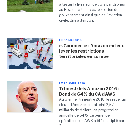
à tester la livraison de colis par drones
au Royaume-Uni avec le soutien du
gouvernement ainsi que de l'aviation
civile. Une attention...
LE 04 MAI 2016
e-Commerce : Amazon entend
lever les restrictions
territoriales en Europe
LE 29 AVRIL 2016
Trimestriels Amazon 2016 :
Bond de 64% du CA d'AWS
Au premier trimestre 2016, les revenus
cloud d'Amazon ont atteint 2,57
milliards de dollars, en progression
annuelle de 64%. Le bénéfice
opérationnel d'AWS a été multiplié par
3...