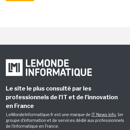
Le site le plus consulté par les
professionnels de l’IT et de l’innovation
en France
LeMondeInformatique.fr est une marque de
IT News Info
, 1er
groupe d'information et de services dédié aux professionnels
de l'informatique en France.