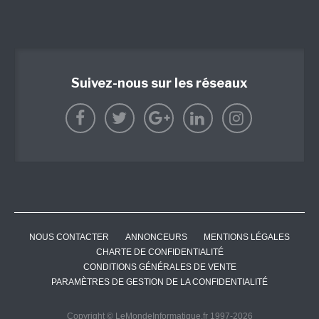
Suivez-nous sur les réseaux
NOUS CONTACTER
ANNONCEURS
MENTIONS LÉGALES
CHARTE DE CONFIDENTIALITÉ
CONDITIONS GÉNÉRALES DE VENTE
PARAMÈTRES DE GESTION DE LA CONFIDENTIALITÉ
Copyright © LeMondeInformatique.fr 1997-2026