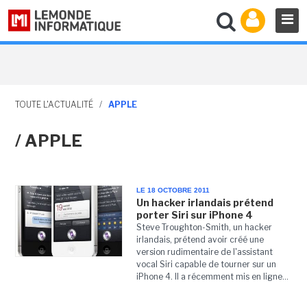
TOUTE L'ACTUALITÉ
/
APPLE
/ APPLE
LE 18 OCTOBRE 2011
Un hacker irlandais prétend
porter Siri sur iPhone 4
Steve Troughton-Smith, un hacker
irlandais, prétend avoir créé une
version rudimentaire de l'assistant
vocal Siri capable de tourner sur un
iPhone 4. Il a récemment mis en ligne...