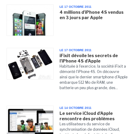
LE 17 OCTOBRE 2011
4 millions d'iPhone 4S vendus
en 3 jours par Apple
LE 17 OCTOBRE 2011
iFixit dévoile les secrets de
l'iPhone 4S d'Apple
Habituée à l'exercice, la société iFixit a
démonté l'iPhone 4S. On découvre
ainsi que le dernier smartphone d'Apple
embarque 512 Mo de RAM, une
batterie un peu plus grande, des...
LE 14 OCTOBRE 2011
Le service iCloud d'Apple
rencontre des problèmes
Les utilisateurs du service de
synchronisation de données iCloud,