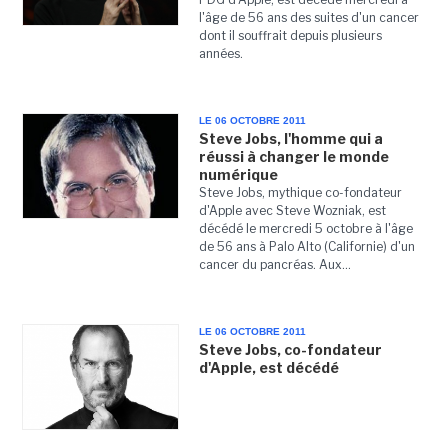
l'âge de 56 ans des suites d'un cancer
dont il souffrait depuis plusieurs
années.
LE 06 OCTOBRE 2011
Steve Jobs, l'homme qui a
réussi à changer le monde
numérique
Steve Jobs, mythique co-fondateur
d'Apple avec Steve Wozniak, est
décédé le mercredi 5 octobre à l'âge
de 56 ans à Palo Alto (Californie) d'un
cancer du pancréas. Aux...
LE 06 OCTOBRE 2011
Steve Jobs, co-fondateur
d'Apple, est décédé