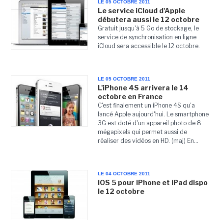
LE 05 OCTOBRE 2011
Le service iCloud d'Apple
débutera aussi le 12 octobre
Gratuit jusqu'à 5 Go de stockage, le
service de synchronisation en ligne
iCloud sera accessible le 12 octobre.
LE 05 OCTOBRE 2011
L'iPhone 4S arrivera le 14
octobre en France
C'est finalement un iPhone 4S qu'a
lancé Apple aujourd'hui. Le smartphone
3G est doté d'un appareil photo de 8
mégapixels qui permet aussi de
réaliser des vidéos en HD. (maj) En...
LE 04 OCTOBRE 2011
iOS 5 pour iPhone et iPad dispo
le 12 octobre