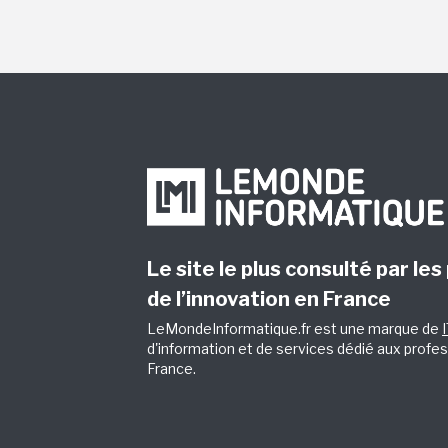
Le site le plus consulté par les
de l’innovation en France
LeMondeInformatique.fr est une marque de
d'information et de services dédié aux profes
France.