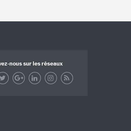
vez-nous sur les réseaux