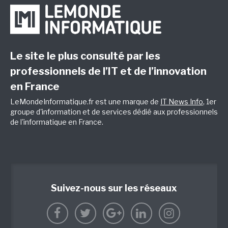
Le site le plus consulté par les
professionnels de l’IT et de l’innovation
en France
LeMondeInformatique.fr est une marque de
IT News Info
, 1er
groupe d'information et de services dédié aux professionnels
de l'informatique en France.
Suivez-nous sur les réseaux