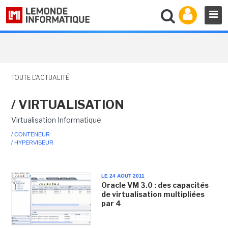
TOUTE L'ACTUALITÉ
/ VIRTUALISATION
Virtualisation Informatique
/ CONTENEUR
/ HYPERVISEUR
LE 24 AOUT 2011
Oracle VM 3.0 : des capacités
de virtualisation multipliées
par 4