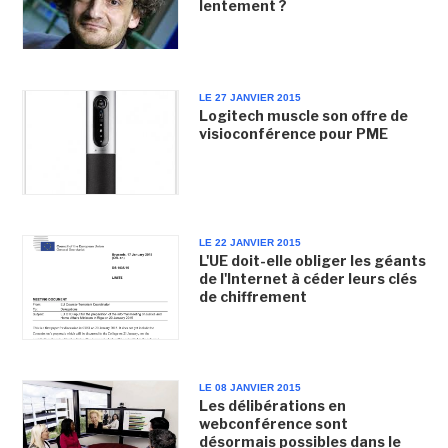
lentement ?
LE 27 JANVIER 2015
Logitech muscle son offre de
visioconférence pour PME
LE 22 JANVIER 2015
L'UE doit-elle obliger les géants
de l'Internet à céder leurs clés
de chiffrement
LE 08 JANVIER 2015
Les délibérations en
webconférence sont
désormais possibles dans le