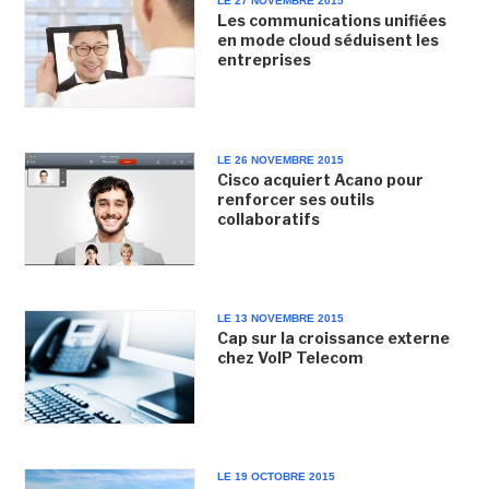
LE 27 NOVEMBRE 2015
Les communications unifiées
en mode cloud séduisent les
entreprises
LE 26 NOVEMBRE 2015
Cisco acquiert Acano pour
renforcer ses outils
collaboratifs
LE 13 NOVEMBRE 2015
Cap sur la croissance externe
chez VoIP Telecom
LE 19 OCTOBRE 2015