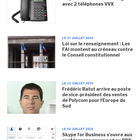
avec 2 téléphones VVX
LE 27 JUILLET 2015
Loi sur le renseignement : Les
FAI montent au créneau contre
le Conseil constitutionnel
LE 13 JUILLET 2015
Frédéric Batut arrive au poste
de vice-président des ventes
de Polycom pour l'Europe du
Sud
LE 02 JUILLET 2015
Skype for Business s'ouvre aux