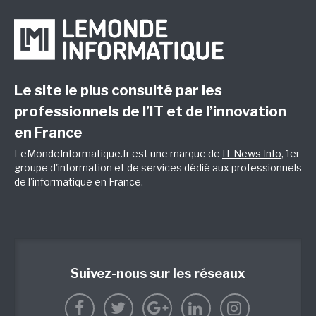
Le site le plus consulté par les
professionnels de l’IT et de l’innovation
en France
LeMondeInformatique.fr est une marque de
IT News Info
, 1er
groupe d'information et de services dédié aux professionnels
de l'informatique en France.
Suivez-nous sur les réseaux