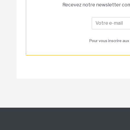
Recevez notre newsletter comm
Pour vous inscrire aux