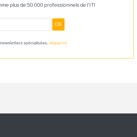
e plus de 50 000 professionnels de l'IT!
 newsletters spécialisées,
cliquez ici