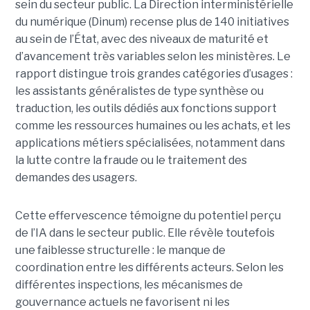
sein du secteur public. La Direction interministérielle
du numérique (Dinum) recense plus de 140 initiatives
au sein de l’État, avec des niveaux de maturité et
d’avancement très variables selon les ministères. Le
rapport distingue trois grandes catégories d’usages :
les assistants généralistes de type synthèse ou
traduction, les outils dédiés aux fonctions support
comme les ressources humaines ou les achats, et les
applications métiers spécialisées, notamment dans
la lutte contre la fraude ou le traitement des
demandes des usagers.
Cette effervescence témoigne du potentiel perçu
de l’IA dans le secteur public. Elle révèle toutefois
une faiblesse structurelle : le manque de
coordination entre les différents acteurs. Selon les
différentes inspections, les mécanismes de
gouvernance actuels ne favorisent ni les