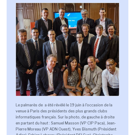
Le palmarès de a été révélé le 19 juin à l'occasion de la
venue à Paris des présidents des plus grands clubs
informatiques français. Sur la photo, de gauche à droite
en partant du haut : Samuel Masson (VP CIP Paca), Jean-
Pierre Moreau (VP ADN Ouest), Yves Bismuth (Président