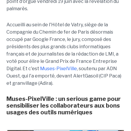
point d'orgue vendredi 19 juin avec la révélation du
palmarès.
Accueilli au sein de l'Hôtel de Vatry, siège de la
Compagnie du Chemin de fer de Paris désormais
occupé par Google France, le jury, composé des
présidents des plus grands clubs informatiques
français et de journalistes de la rédaction de LMI, a
voté pour élire le Grand Prix de France Entreprise
Digital. Et c'est
Muses-PixelVille
, soutenu par ADN
Ouest, qui l'a emporté, devant AlertGasoil (CIP Paca)
et granvillage (Adira).
Muses-PixelVille : un serious game pour
sensibiliser les collaborateurs aux bons
usages des outils numériques