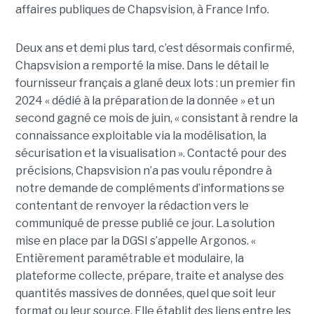
affaires publiques de Chapsvision, à France Info.
Deux ans et demi plus tard, c’est désormais confirmé,
Chapsvision a remporté la mise. Dans le détail le
fournisseur français a glané deux lots : un premier fin
2024 « dédié à la préparation de la donnée » et un
second gagné ce mois de juin, « consistant à rendre la
connaissance exploitable via la modélisation, la
sécurisation et la visualisation ». Contacté pour des
précisions, Chapsvision n’a pas voulu répondre à
notre demande de compléments d’informations se
contentant de renvoyer la rédaction vers le
communiqué de presse publié ce jour. La solution
mise en place par la DGSI s’appelle Argonos. «
Entièrement paramétrable et modulaire, la
plateforme collecte, prépare, traite et analyse des
quantités massives de données, quel que soit leur
format ou leur source. Elle établit des liens entre les