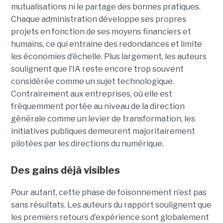
mutualisations ni le partage des bonnes pratiques.
Chaque administration développe ses propres
projets en fonction de ses moyens financiers et
humains, ce qui entraîne des redondances et limite
les économies d’échelle. Plus largement, les auteurs
soulignent que l’IA reste encore trop souvent
considérée comme un sujet technologique.
Contrairement aux entreprises, où elle est
fréquemment portée au niveau de la direction
générale comme un levier de transformation, les
initiatives publiques demeurent majoritairement
pilotées par les directions du numérique.
Des gains déjà visibles
Pour autant, cette phase de foisonnement n’est pas
sans résultats. Les auteurs du rapport soulignent que
les premiers retours d’expérience sont globalement