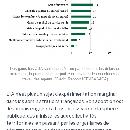
Des gains liés à lIA sont observés, en particulier sur les délais de
traitement, la productivité, la qualité du travail et les conditions de
travail des agents. (Crédit: Rapport IGF-IGAS-IGA)
L’IA n’est plus un sujet d’expérimentation marginal
dans les administrations françaises. Son adoption est
désormais engagée à tous les niveaux de la sphère
publique, des ministères aux collectivités
territoriales, en passant par les organismes de