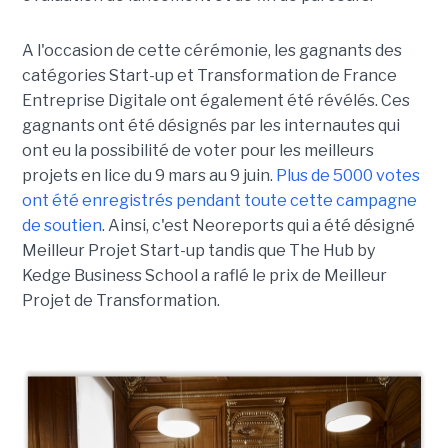
A l'occasion de cette cérémonie, les gagnants des
catégories Start-up et Transformation de France
Entreprise Digitale ont également été révélés. Ces
gagnants ont été désignés par les internautes qui
ont eu la possibilité de voter pour les meilleurs
projets en lice du 9 mars au 9 juin.
Plus de 5000 votes
ont été enregistrés pendant toute cette campagne
de soutien
. Ainsi, c'est Neoreports qui a été désigné
Meilleur Projet Start-up tandis que The Hub by
Kedge Business School a raflé le prix de Meilleur
Projet de Transformation.