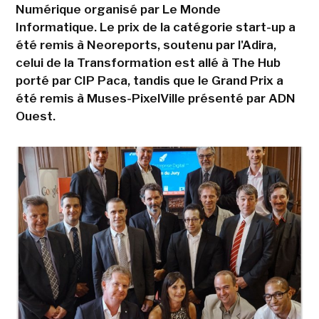
Numérique organisé par Le Monde
Informatique. Le prix de la catégorie start-up a
été remis à Neoreports, soutenu par l'Adira,
celui de la Transformation est allé à The Hub
porté par CIP Paca, tandis que le Grand Prix a
été remis à Muses-PixelVille présenté par ADN
Ouest.