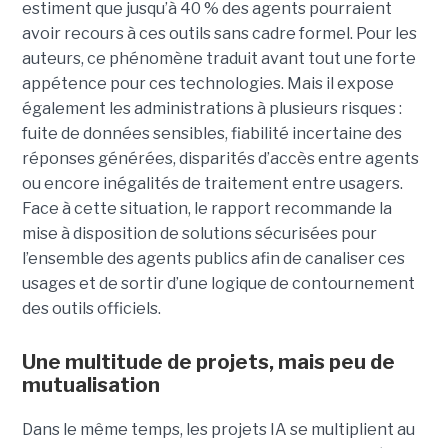
estiment que jusqu’à 40 % des agents pourraient
avoir recours à ces outils sans cadre formel. Pour les
auteurs, ce phénomène traduit avant tout une forte
appétence pour ces technologies. Mais il expose
également les administrations à plusieurs risques :
fuite de données sensibles, fiabilité incertaine des
réponses générées, disparités d’accès entre agents
ou encore inégalités de traitement entre usagers.
Face à cette situation, le rapport recommande la
mise à disposition de solutions sécurisées pour
l’ensemble des agents publics afin de canaliser ces
usages et de sortir d’une logique de contournement
des outils officiels.
Une multitude de projets, mais peu de
mutualisation
Dans le même temps, les projets IA se multiplient au