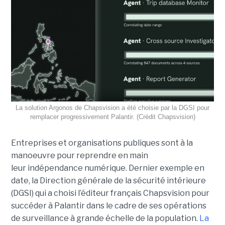
La solution Argonos de Chapsvision a été choisie par la DGSI pour
remplacer progressivement Palantir. (Crédit Chapsvision)
Entreprises et organisations publiques sont à la
manoeuvre pour reprendre en main
leur indépendance numérique. Dernier exemple en
date, la Direction générale de la sécurité intérieure
(DGSI) qui a choisi l’éditeur français Chapsvision pour
succéder à Palantir dans le cadre de ses opérations
de surveillance à grande échelle de la population.
La