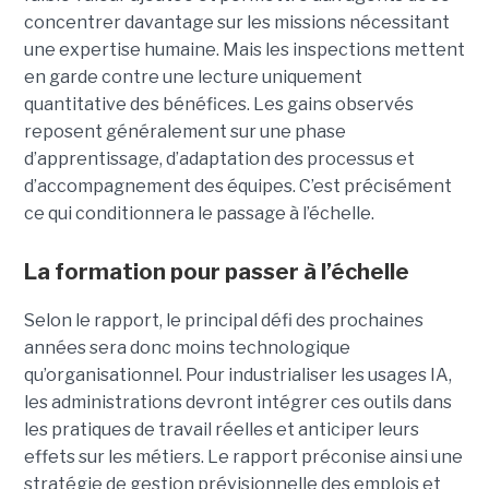
concentrer davantage sur les missions nécessitant
une expertise humaine. Mais les inspections mettent
en garde contre une lecture uniquement
quantitative des bénéfices. Les gains observés
reposent généralement sur une phase
d’apprentissage, d’adaptation des processus et
d’accompagnement des équipes. C’est précisément
ce qui conditionnera le passage à l’échelle.
La formation pour passer à l’échelle
Selon le rapport, le principal défi des prochaines
années sera donc moins technologique
qu’organisationnel. Pour industrialiser les usages IA,
les administrations devront intégrer ces outils dans
les pratiques de travail réelles et anticiper leurs
effets sur les métiers. Le rapport préconise ainsi une
stratégie de gestion prévisionnelle des emplois et