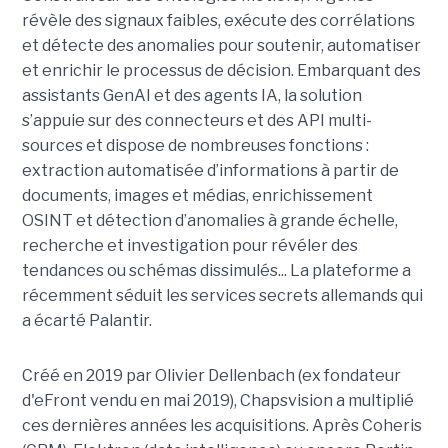
révèle des signaux faibles, exécute des corrélations
et détecte des anomalies pour soutenir, automatiser
et enrichir le processus de décision. Embarquant des
assistants GenAI et des agents IA, la solution
s’appuie sur des connecteurs et des API multi-
sources et dispose de nombreuses fonctions :
extraction automatisée d’informations à partir de
documents, images et médias, enrichissement
OSINT et détection d’anomalies à grande échelle,
recherche et investigation pour révéler des
tendances ou schémas dissimulés... La plateforme a
récemment séduit les services secrets allemands qui
a écarté Palantir.
Créé en 2019 par Olivier Dellenbach (ex fondateur
d'eFront vendu en mai 2019), Chapsvision a multiplié
ces dernières années les acquisitions. Après Coheris