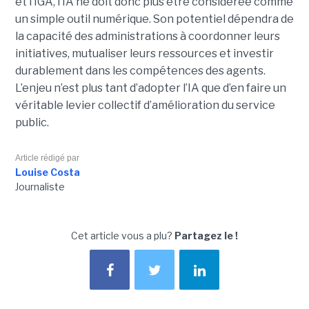
et l’IGA, l’IA ne doit donc plus être considérée comme
un simple outil numérique. Son potentiel dépendra de
la capacité des administrations à coordonner leurs
initiatives, mutualiser leurs ressources et investir
durablement dans les compétences des agents.
L’enjeu n’est plus tant d’adopter l’IA que d’en faire un
véritable levier collectif d’amélioration du service
public.
Article rédigé par
Louise Costa
Journaliste
Cet article vous a plu?
Partagez le !