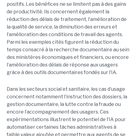
positifs. Les bénéfices ne se limitent pas à des gains
de productivité. Ils concernent également la
réduction des délais de traitement, l’amélioration de
la qualité de service, la diminution des erreurs et
l’amélioration des conditions de travail des agents.
Parmi les exemples cités figurent la réduction du
temps consacré à la recherche documentaire au sein
des ministères économiques et financiers, ou encore
l’amélioration des délais de réponse aux usagers
grâce à des outils documentaires fondés sur l’IA.
Dans les secteurs social et sanitaire, les cas d’usage
concernent notamment l’instruction des dossiers, la
gestion documentaire, la lutte contre la fraude ou
encore l’accompagnement des usagers. Ces
expérimentations illustrent le potentiel de l’IA pour
automatiser certaines tâches administratives à
faible valeur ajoutée et permettre aux agents de se