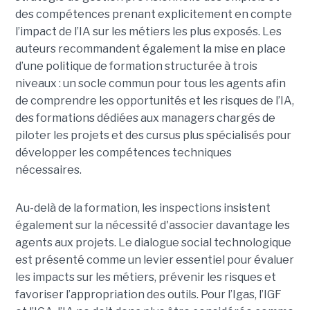
des compétences prenant explicitement en compte
l’impact de l’IA sur les métiers les plus exposés. Les
auteurs recommandent également la mise en place
d’une politique de formation structurée à trois
niveaux : un socle commun pour tous les agents afin
de comprendre les opportunités et les risques de l’IA,
des formations dédiées aux managers chargés de
piloter les projets et des cursus plus spécialisés pour
développer les compétences techniques
nécessaires.
Au-delà de la formation, les inspections insistent
également sur la nécessité d'associer davantage les
agents aux projets. Le dialogue social technologique
est présenté comme un levier essentiel pour évaluer
les impacts sur les métiers, prévenir les risques et
favoriser l’appropriation des outils. Pour l’Igas, l’IGF