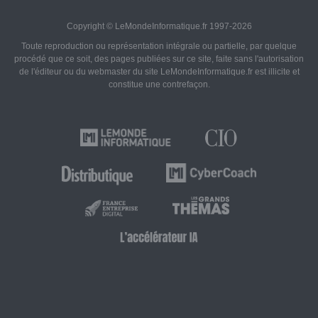
Copyright © LeMondeInformatique.fr 1997-2026
Toute reproduction ou représentation intégrale ou partielle, par quelque
procédé que ce soit, des pages publiées sur ce site, faite sans l'autorisation
de l'éditeur ou du webmaster du site LeMondeInformatique.fr est illicite et
constitue une contrefaçon.