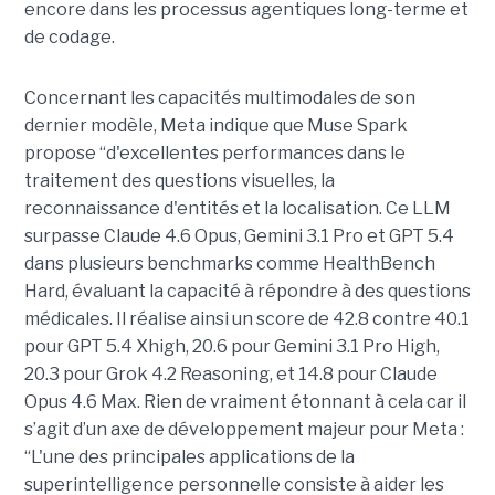
encore dans les processus agentiques long-terme et
de codage.
Concernant les capacités multimodales de son
dernier modèle, Meta indique que Muse Spark
propose “d'excellentes performances dans le
traitement des questions visuelles, la
reconnaissance d'entités et la localisation. Ce LLM
surpasse Claude 4.6 Opus, Gemini 3.1 Pro et GPT 5.4
dans plusieurs benchmarks comme HealthBench
Hard, évaluant la capacité à répondre à des questions
médicales. Il réalise ainsi un score de 42.8 contre 40.1
pour GPT 5.4 Xhigh, 20.6 pour Gemini 3.1 Pro High,
20.3 pour Grok 4.2 Reasoning, et 14.8 pour Claude
Opus 4.6 Max. Rien de vraiment étonnant à cela car il
s’agit d’un axe de développement majeur pour Meta :
“L'une des principales applications de la
superintelligence personnelle consiste à aider les