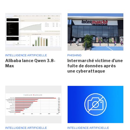
INTELLIGENCE ARTIFICIELLE
PHISHING
Alibaba lance Qwen 3.8-
Intermarché victime d'une
Max
fuite de données après
une cyberattaque
INTELLIGENCE ARTIFICIELLE
INTELLIGENCE ARTIFICIELLE