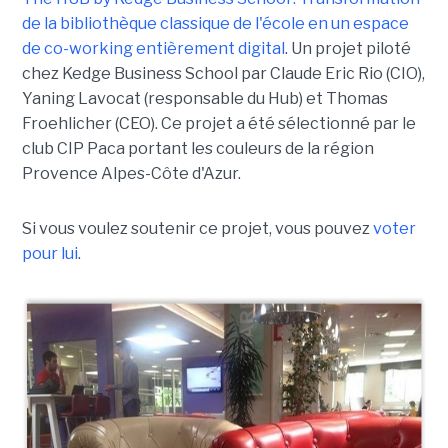
de la bibliothèque classique de l'école en un espace
de co-working entièrement digital
. Un projet piloté
chez Kedge Business School par Claude Eric Rio (CIO),
Yaning Lavocat (responsable du Hub) et Thomas
Froehlicher (CEO). Ce projet a été sélectionné par le
club CIP Paca portant les couleurs de la région
Provence Alpes-Côte d'Azur.
Si vous voulez soutenir ce projet, vous pouvez
voter
pour lui
.