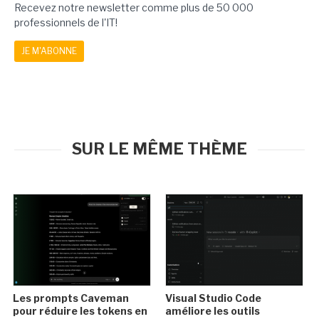
Recevez notre newsletter comme plus de 50 000
professionnels de l'IT!
JE M'ABONNE
SUR LE MÊME THÈME
Les prompts Caveman
Visual Studio Code
pour réduire les tokens en
améliore les outils