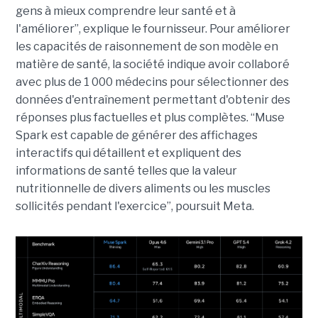
gens à mieux comprendre leur santé et à
l'améliorer”, explique le fournisseur. Pour améliorer
les capacités de raisonnement de son modèle en
matière de santé, la société indique avoir collaboré
avec plus de 1 000 médecins pour sélectionner des
données d'entraînement permettant d'obtenir des
réponses plus factuelles et plus complètes. “Muse
Spark est capable de générer des affichages
interactifs qui détaillent et expliquent des
informations de santé telles que la valeur
nutritionnelle de divers aliments ou les muscles
sollicités pendant l'exercice”, poursuit Meta.