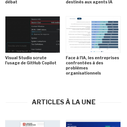
débat
destinés aux agents IA
Visual Studio scrute
Face à l'IA, les entreprises
l'usage de GitHub Copilot
confrontées à des
problèmes
organisationnels
ARTICLES À LA UNE