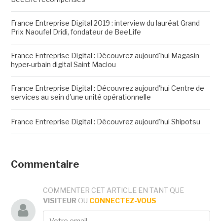
France Entreprise Digital 2019 : interview du lauréat Grand
Prix Naoufel Dridi, fondateur de BeeLife
France Entreprise Digital : Découvrez aujourd'hui Magasin
hyper-urbain digital Saint Maclou
France Entreprise Digital : Découvrez aujourd'hui Centre de
services au sein d'une unité opérationnelle
France Entreprise Digital : Découvrez aujourd'hui Shipotsu
Commentaire
COMMENTER CET ARTICLE EN TANT QUE
VISITEUR
OU
CONNECTEZ-VOUS