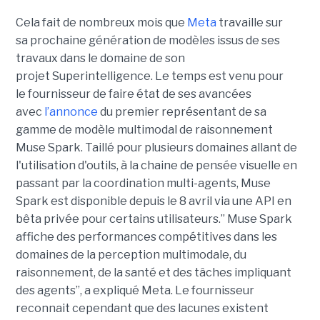
Cela fait de nombreux mois que
Meta
travaille sur
sa prochaine génération de modèles issus de ses
travaux dans le domaine de son
projet Superintelligence. Le temps est venu pour
le fournisseur de faire état de ses avancées
avec
l’annonce
du premier représentant de sa
gamme de modèle multimodal de raisonnement
Muse Spark.
Taillé pour plusieurs domaines allant de
l'utilisation d'outils, à la chaine de pensée visuelle en
passant par la coordination multi-agents, Muse
Spark est disponible depuis le 8 avril via une API en
bêta privée pour certains utilisateurs.” Muse Spark
affiche des performances compétitives dans les
domaines de la perception multimodale, du
raisonnement, de la santé et des tâches impliquant
des agents”, a expliqué Meta. Le fournisseur
reconnait cependant que des lacunes existent