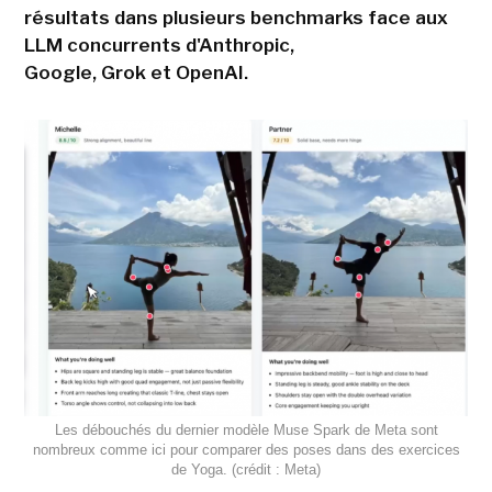
résultats dans plusieurs benchmarks face aux
LLM concurrents d'Anthropic,
Google, Grok et OpenAI.
Les débouchés du dernier modèle Muse Spark de Meta sont
nombreux comme ici pour comparer des poses dans des exercices
de Yoga. (crédit : Meta)