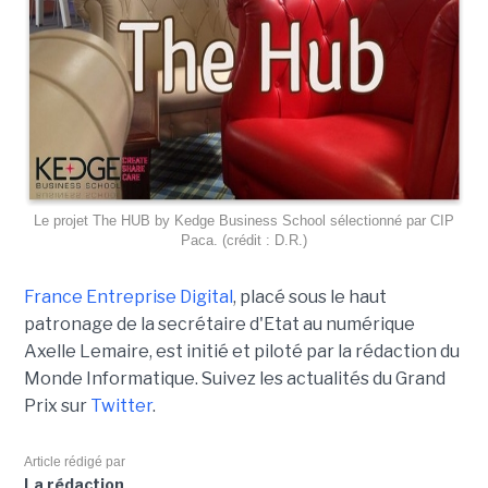
Le projet The HUB by Kedge Business School sélectionné par CIP
Paca. (crédit : D.R.)
France Entreprise Digital
, placé sous le haut
patronage de la secrétaire d'Etat au numérique
Axelle Lemaire, est initié et piloté par la rédaction du
Monde Informatique. Suivez les actualités du Grand
Prix sur
Twitter
.
Article rédigé par
La rédaction