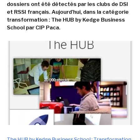
dossiers ont été détectés par les clubs de DSI
et RSSI français. Aujourd'hui, dans la catégorie
transformation : The HUB by Kedge Business
School par CIP Paca.
The HUB by Kedge Business School : Transformation