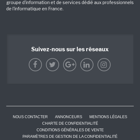
groupe d'information et de services dédié aux professionnels
de l'informatique en France.
Suivez-nous sur les réseaux
NOUS CONTACTER
ANNONCEURS
MENTIONS LÉGALES
CHARTE DE CONFIDENTIALITÉ
CONDITIONS GÉNÉRALES DE VENTE
PARAMÈTRES DE GESTION DE LA CONFIDENTIALITÉ