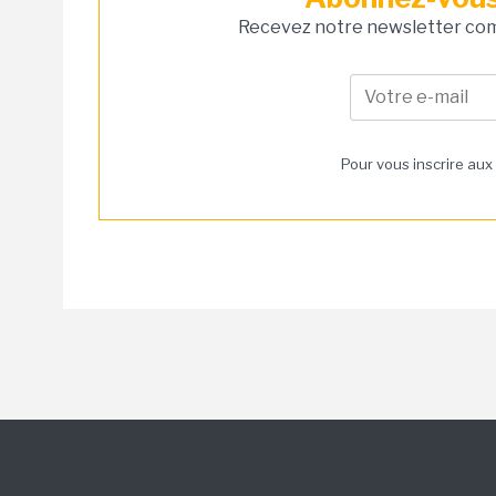
Recevez notre newsletter comm
Pour vous inscrire aux