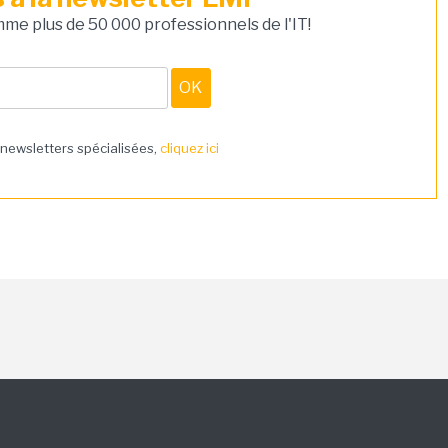
e plus de 50 000 professionnels de l'IT!
 newsletters spécialisées,
cliquez ici